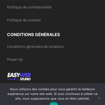
Politique de confidentialité
Politique de cookies
CONDITIONS GÉNÉRALES
Conditions générales de locations
Power by
Nous utilisons des cookies pour vous garantir la meilleure
expérience sur notre site web. Si vous continuez à utiliser ce
site, nous supposerons que vous en êtes satisfait.