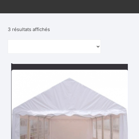
3 résultats affichés