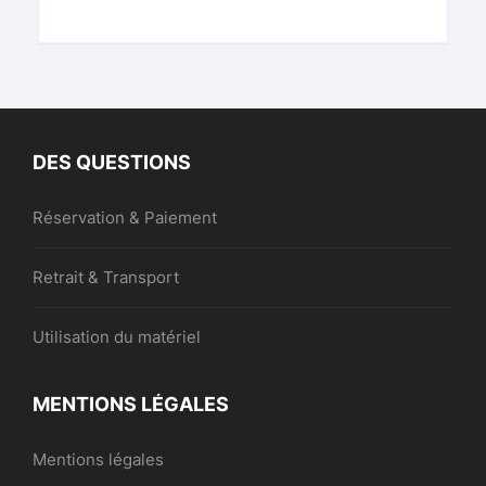
DES QUESTIONS
Réservation & Paiement
Retrait & Transport
Utilisation du matériel
MENTIONS LÉGALES
Mentions légales