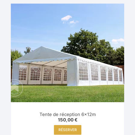
Tente de réception 6x12m
150,00
€
RÉSERVER