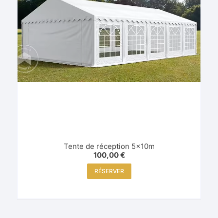
Tente de réception 5x10m
100,00
€
RÉSERVER