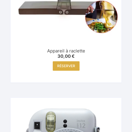
Appareil à raclette
30,00
€
RÉSERVER