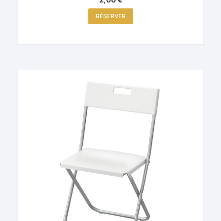
RÉSERVER