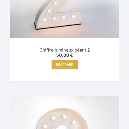
Chiffre lumineux géant 2
50,00
€
RÉSERVER