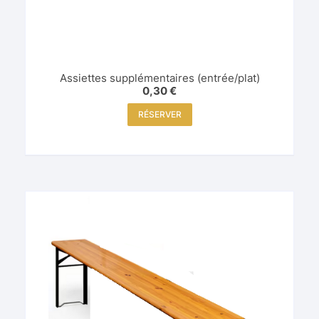
Assiettes supplémentaires (entrée/plat)
0,30
€
RÉSERVER