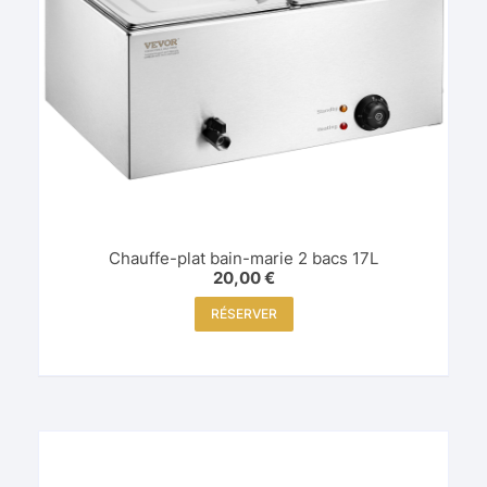
Chauffe-plat bain-marie 2 bacs 17L
20,00
€
RÉSERVER