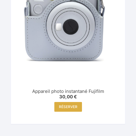
Appareil photo instantané Fujifilm
30,00
€
RÉSERVER