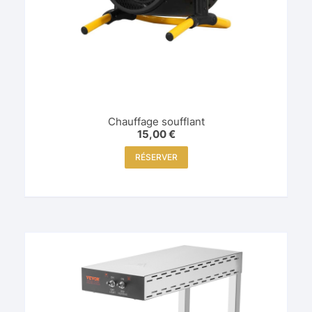
Chauffage soufflant
15,00
€
RÉSERVER