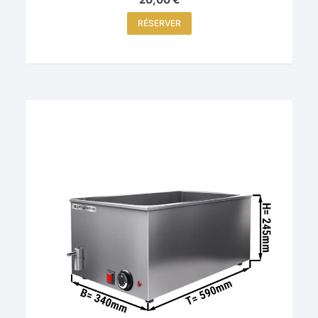
RÉSERVER