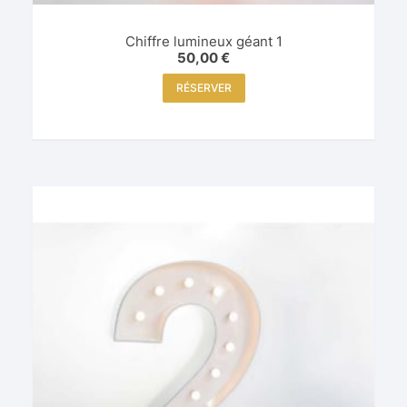
Chiffre lumineux géant 1
50,00
€
RÉSERVER