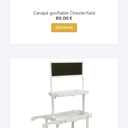
Canapé gonflable Chesterfield
80,00
€
RÉSERVER