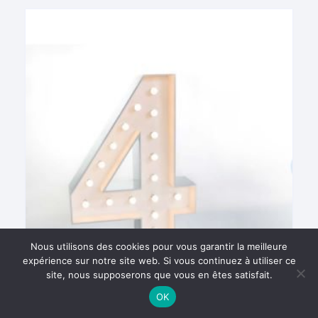
Nous utilisons des cookies pour vous garantir la meilleure
expérience sur notre site web. Si vous continuez à utiliser ce
site, nous supposerons que vous en êtes satisfait.
OK
Chiffre lumineux géant 4
50,00
€