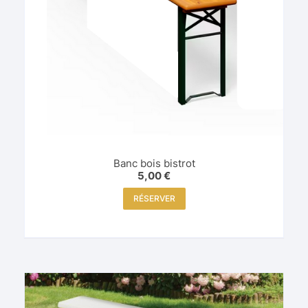
Banc bois bistrot
5,00
€
RÉSERVER