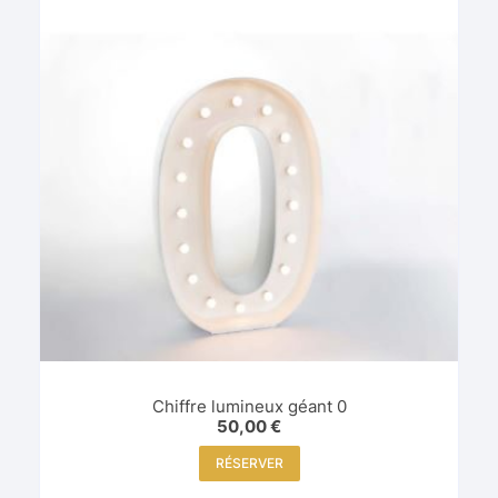
Chiffre lumineux géant 0
50,00
€
RÉSERVER