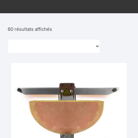
60 résultats affichés