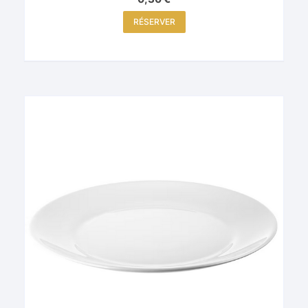
RÉSERVER