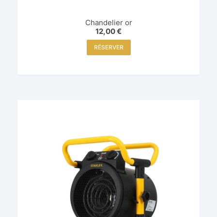
Chandelier or
12,00
€
RÉSERVER