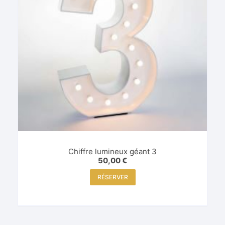
Chiffre lumineux géant 3
50,00
€
RÉSERVER