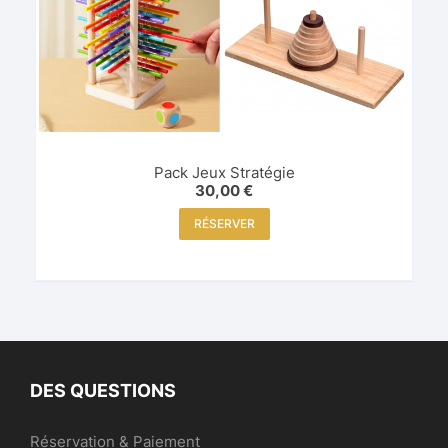
Pack Jeux Stratégie
30,00
€
RÉSERVER
DES QUESTIONS
Réservation & Paiement