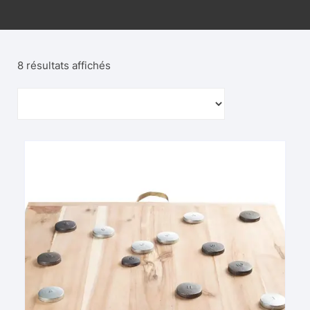
8 résultats affichés