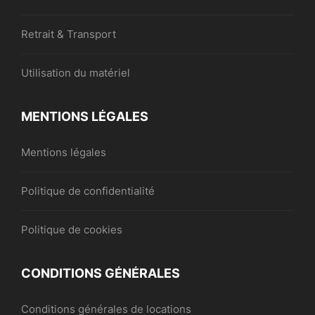
Retrait & Transport
Utilisation du matériel
MENTIONS LÉGALES
Mentions légales
Politique de confidentialité
Politique de cookies
CONDITIONS GÉNÉRALES
Conditions générales de locations