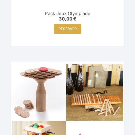
Pack Jeux Olympiade
30,00
€
RÉSERVER