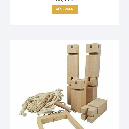
RÉSERVER