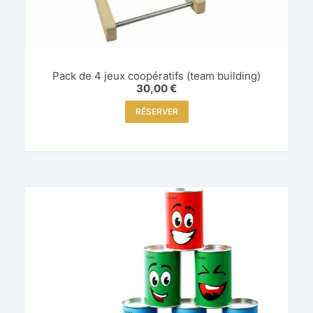
Pack de 4 jeux coopératifs (team building)
30,00
€
RÉSERVER