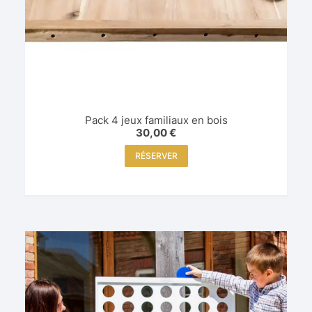
Pack 4 jeux familiaux en bois
30,00
€
RÉSERVER