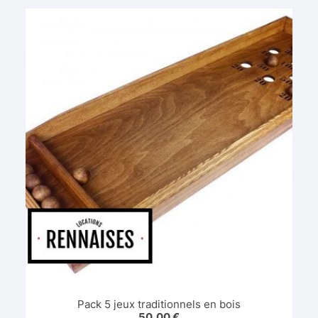
Pack 5 jeux traditionnels en bois
50,00
€