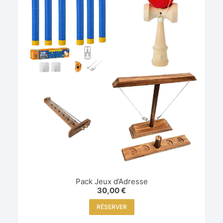
Pack Jeux d’Adresse
30,00
€
RÉSERVER