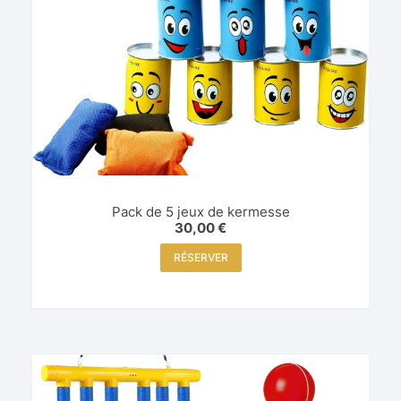
Pack de 5 jeux de kermesse
30,00
€
RÉSERVER