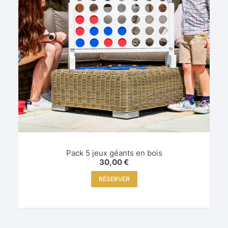
Pack 5 jeux géants en bois
30,00
€
RÉSERVER