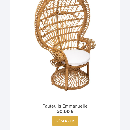
Fauteuils Emmanuelle
50,00
€
RÉSERVER