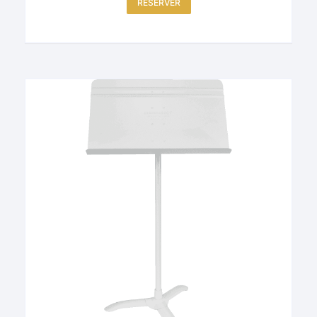
RÉSERVER