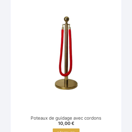
Poteaux de guidage avec cordons
10,00
€