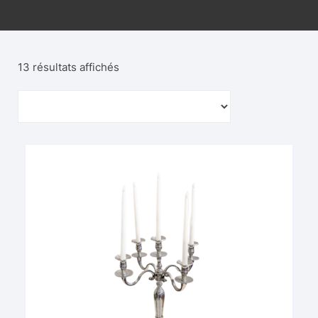
13 résultats affichés