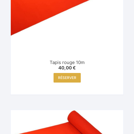
Tapis rouge 10m
40,00
€
RÉSERVER