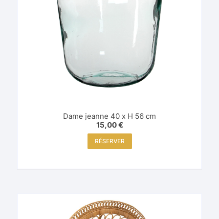
Dame jeanne 40 x H 56 cm
15,00
€
RÉSERVER