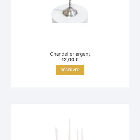
Chandelier argent
12,00
€
RÉSERVER