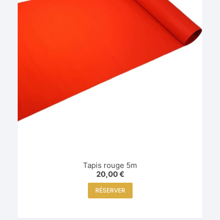
Tapis rouge 5m
20,00
€
RÉSERVER