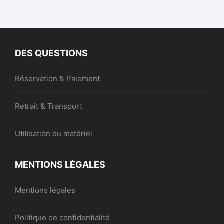
DES QUESTIONS
Réservation & Paiement
Retrait & Transport
Utilisation du matériel
MENTIONS LÉGALES
Mentions légales
Politique de confidentialité