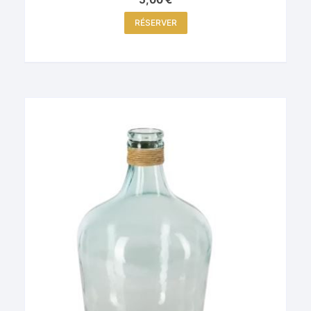
RÉSERVER