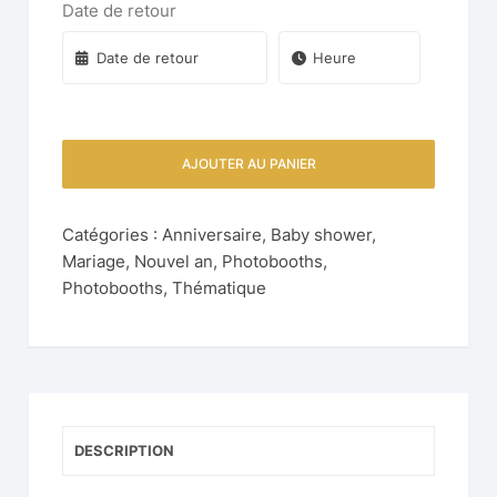
Date de retour
AJOUTER AU PANIER
Catégories :
Anniversaire
,
Baby shower
,
Mariage
,
Nouvel an
,
Photobooths
,
Photobooths
,
Thématique
DESCRIPTION