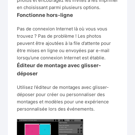
photos et encouragez les invités à les imprimer
en choisissant parmi plusieurs options.
Fonctionne hors-ligne
Pas de connexion Internet là où vous vous
trouvez ? Pas de problème ! Les photos
peuvent être ajoutées à la file d’attente pour
être mises en ligne ou envoyées par e-mail
lorsqu’une connexion Internet est établie.
Éditeur de montage avec glisser-
déposer
Utilisez l’éditeur de montages avec glisser-
déposer pour créer ou personnaliser des
montages et modèles pour une expérience
personnalisée lors des événements.