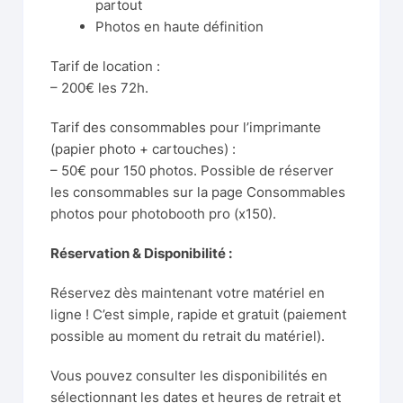
partout
Photos en haute définition
Tarif de location :
– 200€ les 72h.
Tarif des consommables pour l’imprimante
(papier photo + cartouches) :
– 50€ pour 150 photos. Possible de réserver
les consommables sur la page
Consommables
photos pour photobooth pro (x150).
Réservation & Disponibilité :
Réservez dès maintenant votre matériel en
ligne ! C’est simple, rapide et gratuit (paiement
possible au moment du retrait du matériel).
Vous pouvez consulter les disponibilités en
sélectionnant les dates et heures de retrait et