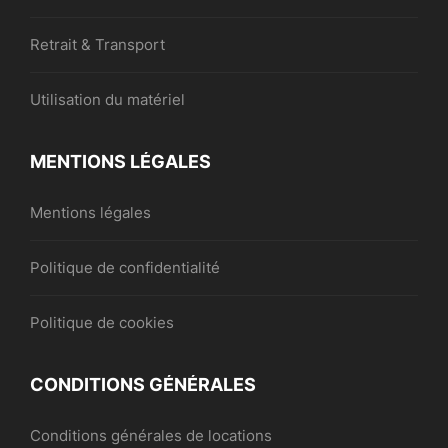
Retrait & Transport
Utilisation du matériel
MENTIONS LÉGALES
Mentions légales
Politique de confidentialité
Politique de cookies
CONDITIONS GÉNÉRALES
Conditions générales de locations