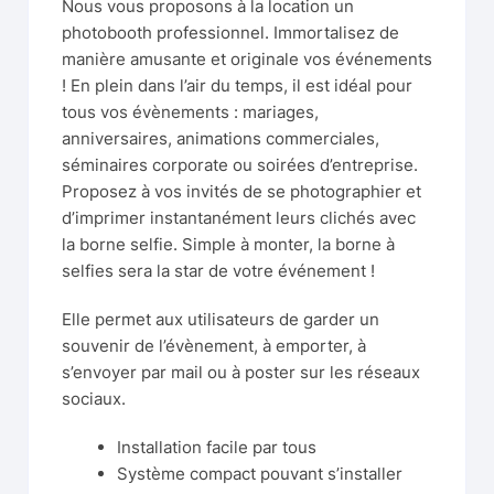
Nous vous proposons à la location un
photobooth professionnel. Immortalisez de
manière amusante et originale vos événements
! En plein dans l’air du temps, il est idéal pour
tous vos évènements : mariages,
anniversaires, animations commerciales,
séminaires corporate ou soirées d’entreprise.
Proposez à vos invités de se photographier et
d’imprimer instantanément leurs clichés avec
la borne selfie. Simple à monter, la borne à
selfies sera la star de votre événement !
Elle permet aux utilisateurs de garder un
souvenir de l’évènement, à emporter, à
s’envoyer par mail ou à poster sur les réseaux
sociaux.
Installation facile par tous
Système compact pouvant s’installer