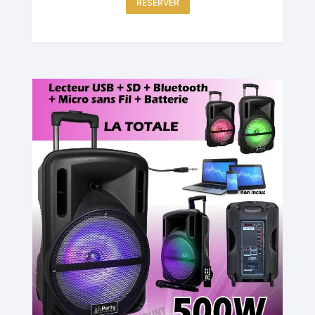
RÉSERVER