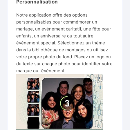
Personnalisation
Notre application offre des options
personnalisables pour commémorer un
mariage, un événement caritatif, une fête pour
enfants, un anniversaire ou tout autre
événement spécial. Sélectionnez un thème
dans la bibliothèque de montages ou utilisez
votre propre photo de fond. Placez un logo ou
du texte sur chaque photo pour identifier votre
marque ou l’événement.