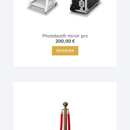
Photobooth miroir pro
200,00
€
RÉSERVER