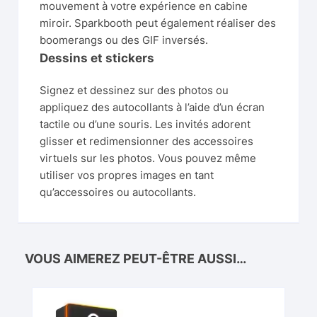
mouvement à votre expérience en cabine
miroir. Sparkbooth peut également réaliser des
boomerangs ou des GIF inversés.
Dessins et stickers
Signez et dessinez sur des photos ou
appliquez des autocollants à l’aide d’un écran
tactile ou d’une souris. Les invités adorent
glisser et redimensionner des accessoires
virtuels sur les photos. Vous pouvez même
utiliser vos propres images en tant
qu’accessoires ou autocollants.
VOUS AIMEREZ PEUT-ÊTRE AUSSI…