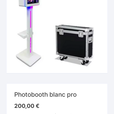
Photobooth blanc pro
200,00
€