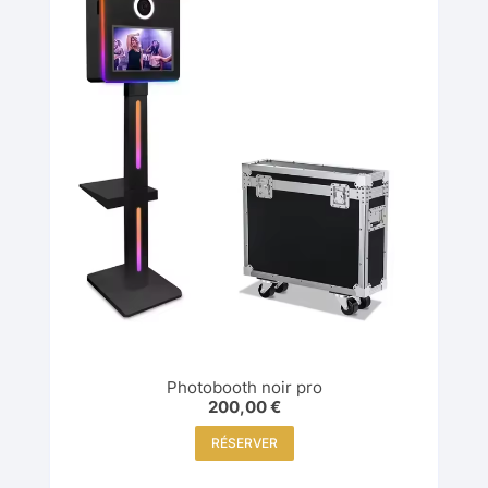
Photobooth noir pro
200,00
€
RÉSERVER