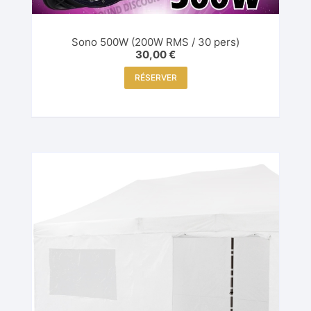
Sono 500W (200W RMS / 30 pers)
30,00
€
RÉSERVER