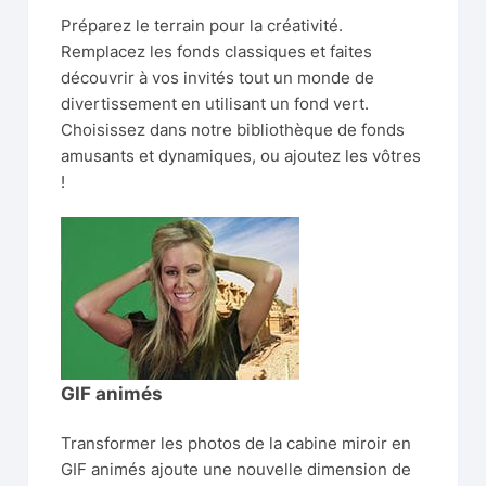
Préparez le terrain pour la créativité.
Remplacez les fonds classiques et faites
découvrir à vos invités tout un monde de
divertissement en utilisant un fond vert.
Choisissez dans notre bibliothèque de fonds
amusants et dynamiques, ou ajoutez les vôtres
!
GIF animés
Transformer les photos de la cabine miroir en
GIF animés ajoute une nouvelle dimension de