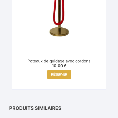
Poteaux de guidage avec cordons
10,00
€
RÉSERVER
PRODUITS SIMILAIRES