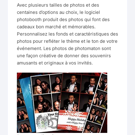
Avec plusieurs tailles de photos et des
centaines d’options au choix, le logiciel
photobooth produit des photos qui font des
cadeaux bon marché et mémorables.
Personnalisez les fonds et caractéristiques des
photos pour refléter le thème et le ton de votre
événement. Les photos de photomaton sont
une façon créative de donner des souvenirs
amusants et originaux à vos invités.