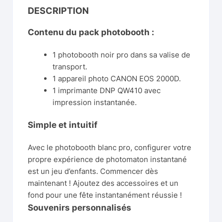
DESCRIPTION
Contenu du pack photobooth :
1 photobooth noir pro dans sa valise de
transport.
1 a
ppareil photo CANON EOS 2000D.
1 imprimante DNP QW410 avec
impression instantanée.
Simple et intuitif
Avec le photobooth blanc pro, configurer votre
propre expérience de photomaton instantané
est un jeu d’enfants. Commencer dès
maintenant ! Ajoutez des accessoires et un
fond pour une fête instantanément réussie !
Souvenirs personnalisés