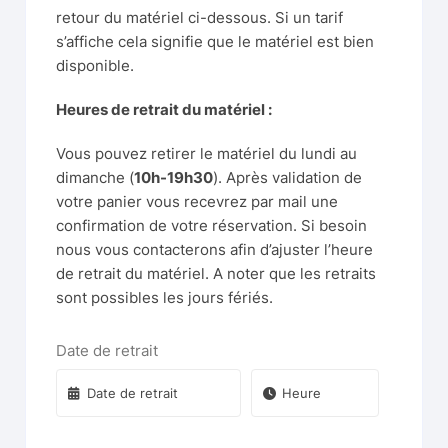
retour du matériel ci-dessous. Si un tarif
s’affiche cela signifie que le matériel est bien
disponible.
Heures de retrait du matériel :
Vous pouvez retirer le matériel du lundi au
dimanche (
10h-19h30
). Après validation de
votre panier vous recevrez par mail une
confirmation de votre réservation. Si besoin
nous vous contacterons afin d’ajuster l’heure
de retrait du matériel. A noter que les retraits
sont possibles les jours fériés.
Date de retrait