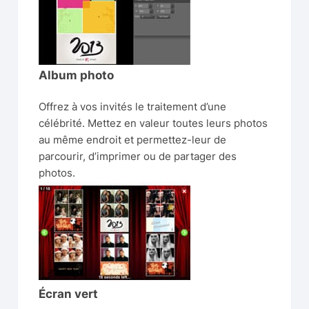
Album photo
Offrez à vos invités le traitement d’une
célébrité. Mettez en valeur toutes leurs photos
au même endroit et permettez-leur de
parcourir, d’imprimer ou de partager des
photos.
Écran vert