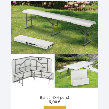
Bancs (3-4 pers)
5,00
€