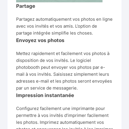
Partage
Partagez automatiquement vos photos en ligne
avec vos invités et vos amis. L’option de
partage intégrée simplifie les choses.
Envoyez vos photos
Mettez rapidement et facilement vos photos à
disposition de vos invités. Le logiciel
photobooth peut envoyer vos photos par e-
mail à vos invités. Saisissez simplement leurs
adresses e-mail et les photos seront envoyées
par un service de messagerie.
Impression instantanée
Configurez facilement une imprimante pour
permettre à vos invités d’imprimer facilement
les photos. Imprimez automatiquement vos