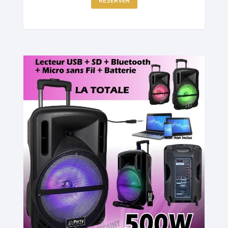
RÉSERVER