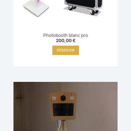
Photobooth blanc pro
200,00
€
RÉSERVER