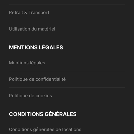
Retrait & Transport
Utilisation du matériel
MENTIONS LÉGALES
Mentions légales
Politique de confidentialité
Politique de cookies
CONDITIONS GÉNÉRALES
Conditions générales de locations