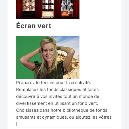
Écran vert
Préparez le terrain pour la créativité.
Remplacez les fonds classiques et faites
découvrir à vos invités tout un monde de
divertissement en utilisant un fond vert.
Choisissez dans notre bibliothèque de fonds
amusants et dynamiques, ou ajoutez les vôtres
!