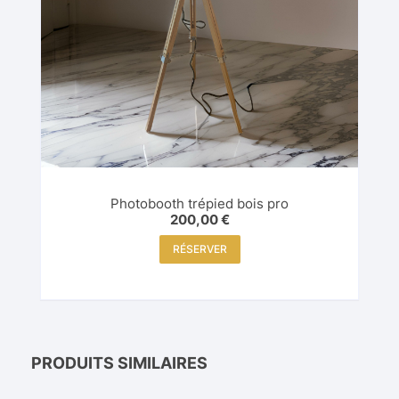
Photobooth trépied bois pro
200,00
€
RÉSERVER
PRODUITS SIMILAIRES