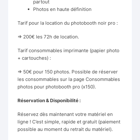
partout
Photos en haute définition
Tarif pour la location du photobooth noir pro :
=> 200€ les 72h de location.
Tarif consommables imprimante (papier photo
+ cartouches) :
=> 50€ pour 150 photos. Possible de réserver
les consommables sur la page
Consommables
photos pour photobooth pro (x150).
Réservation & Disponibilité :
Réservez dès maintenant votre matériel en
ligne ! C’est simple, rapide et gratuit (paiement
possible au moment du retrait du matériel).