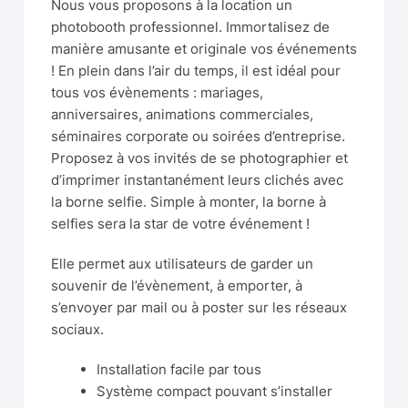
Nous vous proposons à la location un
photobooth professionnel. Immortalisez de
manière amusante et originale vos événements
! En plein dans l’air du temps, il est idéal pour
tous vos évènements : mariages,
anniversaires, animations commerciales,
séminaires corporate ou soirées d’entreprise.
Proposez à vos invités de se photographier et
d’imprimer instantanément leurs clichés avec
la borne selfie. Simple à monter, la borne à
selfies sera la star de votre événement !
Elle permet aux utilisateurs de garder un
souvenir de l’évènement, à emporter, à
s’envoyer par mail ou à poster sur les réseaux
sociaux.
Installation facile par tous
Système compact pouvant s’installer