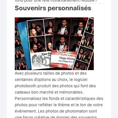
fond pour une fête instantanément réussie !
Souvenirs personnalisés
Avec plusieurs tailles de photos et des
centaines d’options au choix, le logiciel
photobooth produit des photos qui font des
cadeaux bon marché et mémorables.
Personnalisez les fonds et caractéristiques des
photos pour refléter le thème et le ton de votre
événement. Les photos de photomaton sont
une façon créative de donner des souvenirs