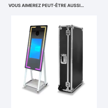
VOUS AIMEREZ PEUT-ÊTRE AUSSI…