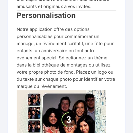
amusants et originaux à vos invités.
Personnalisation
Notre application offre des options
personnalisables pour commémorer un
mariage, un événement caritatif, une fête pour
enfants, un anniversaire ou tout autre
événement spécial. Sélectionnez un thème
dans la bibliothèque de montages ou utilisez
votre propre photo de fond. Placez un logo ou
du texte sur chaque photo pour identifier votre
marque ou l’événement.