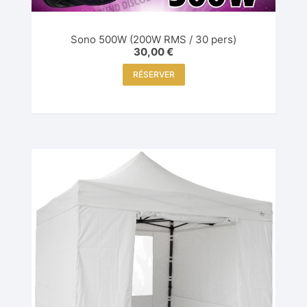
Sono 500W (200W RMS / 30 pers)
30,00
€
RÉSERVER