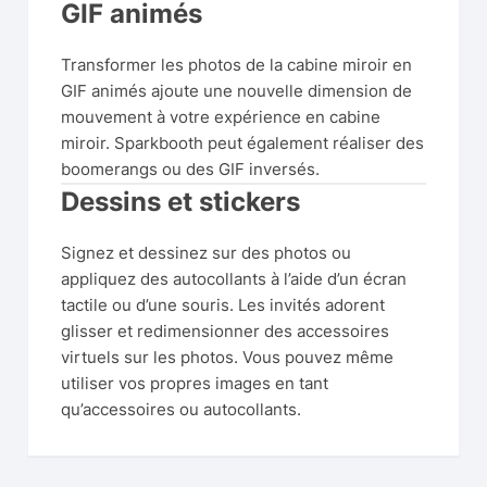
GIF animés
Transformer les photos de la cabine miroir en
GIF animés ajoute une nouvelle dimension de
mouvement à votre expérience en cabine
miroir. Sparkbooth peut également réaliser des
boomerangs ou des GIF inversés.
Dessins et stickers
Signez et dessinez sur des photos ou
appliquez des autocollants à l’aide d’un écran
tactile ou d’une souris. Les invités adorent
glisser et redimensionner des accessoires
virtuels sur les photos. Vous pouvez même
utiliser vos propres images en tant
qu’accessoires ou autocollants.