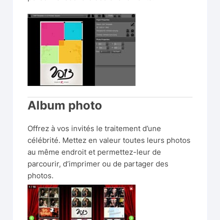
Album photo
Offrez à vos invités le traitement d’une
célébrité. Mettez en valeur toutes leurs photos
au même endroit et permettez-leur de
parcourir, d’imprimer ou de partager des
photos.