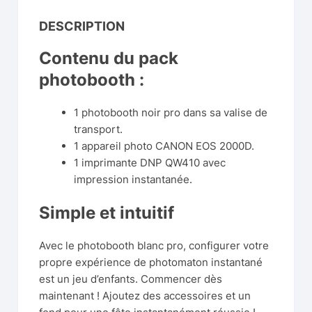
DESCRIPTION
Contenu du pack
photobooth :
1 photobooth noir pro dans sa valise de
transport.
1 a
ppareil photo CANON EOS 2000D.
1 imprimante DNP QW410 avec
impression instantanée.
Simple et intuitif
Avec le photobooth blanc pro, configurer votre
propre expérience de photomaton instantané
est un jeu d’enfants. Commencer dès
maintenant ! Ajoutez des accessoires et un