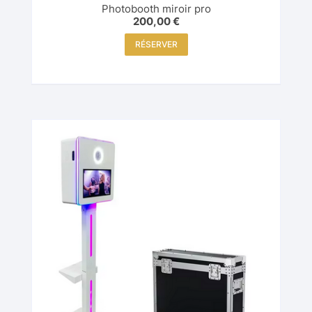
Photobooth miroir pro
200,00
€
RÉSERVER