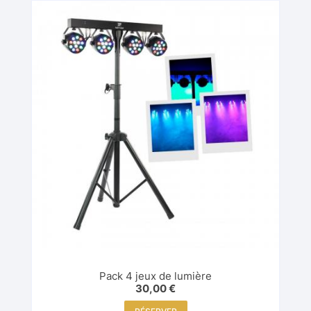
Pack 4 jeux de lumière
30,00
€