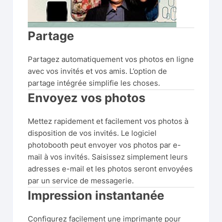
Partage
Partagez automatiquement vos photos en ligne
avec vos invités et vos amis. L’option de
partage intégrée simplifie les choses.
Envoyez vos photos
Mettez rapidement et facilement vos photos à
disposition de vos invités. Le logiciel
photobooth peut envoyer vos photos par e-
mail à vos invités. Saisissez simplement leurs
adresses e-mail et les photos seront envoyées
par un service de messagerie.
Impression instantanée
Configurez facilement une imprimante pour