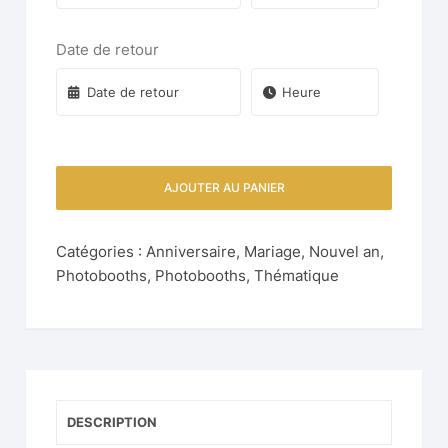
Date de retour
AJOUTER AU PANIER
Catégories :
Anniversaire
,
Mariage
,
Nouvel an
,
Photobooths
,
Photobooths
,
Thématique
DESCRIPTION