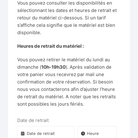
Vous pouvez consulter les disponibilités en
sélectionnant les dates et heures de retrait et
retour du matériel ci-dessous. Si un tarif
s’affiche cela signifie que le matériel est bien
disponible.
Heures de retrait du matériel :
Vous pouvez retirer le matériel du lundi au
dimanche (
10h-19h30
). Après validation de
votre panier vous recevrez par mail une
confirmation de votre réservation. Si besoin
nous vous contacterons afin d’ajuster l’heure
de retrait du matériel. A noter que les retraits
sont possibles les jours fériés.
Date de retrait