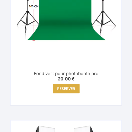
Fond vert pour photobooth pro
20,00
€
RÉSERVER