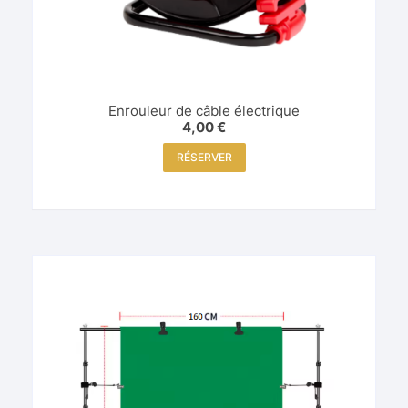
Enrouleur de câble électrique
4,00
€
RÉSERVER