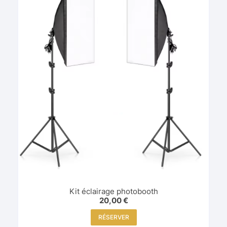
Kit éclairage photobooth
20,00
€
RÉSERVER