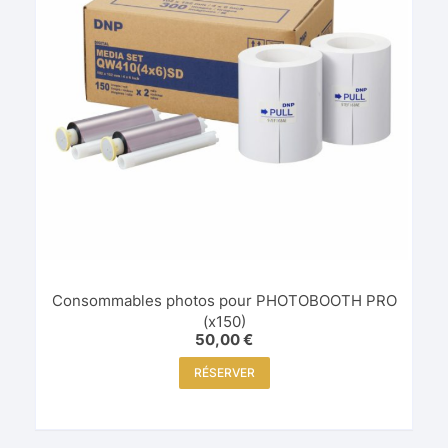
Consommables photos pour PHOTOBOOTH PRO
(x150)
50,00
€
RÉSERVER