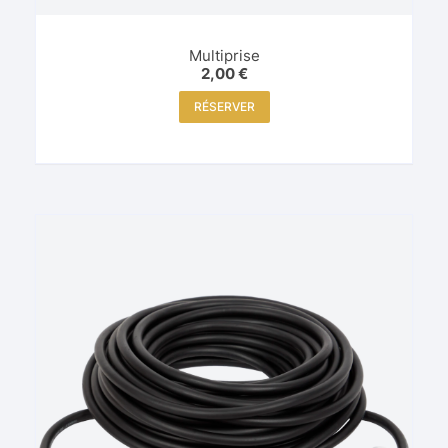
Multiprise
2,00
€
RÉSERVER