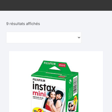
9 résultats affichés