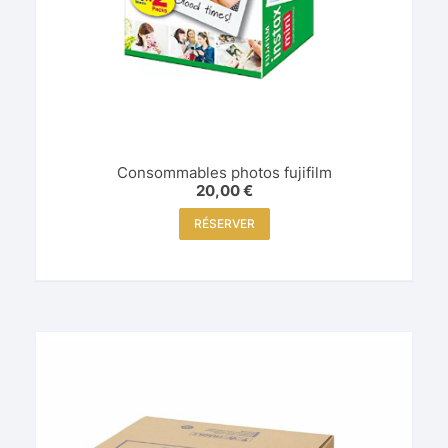
Consommables photos fujifilm
20,00
€
RÉSERVER