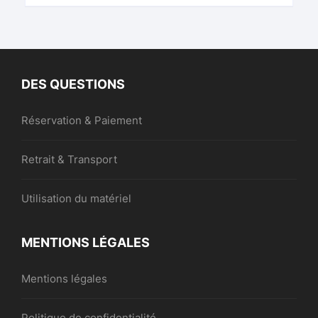
DES QUESTIONS
Réservation & Paiement
Retrait & Transport
Utilisation du matériel
MENTIONS LÉGALES
Mentions légales
Politique de confidentialité