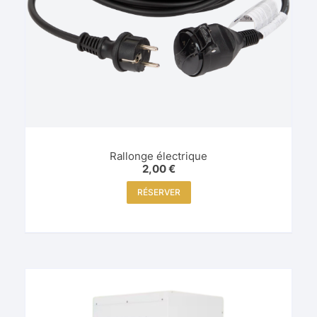
Rallonge électrique
2,00
€
RÉSERVER