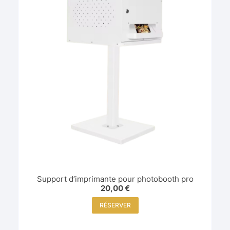
Support d’imprimante pour photobooth pro
20,00
€
RÉSERVER