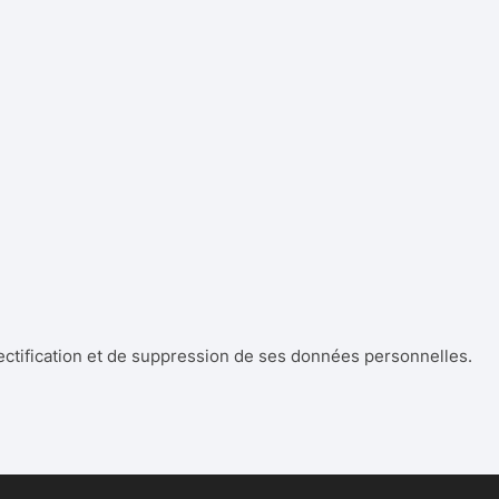
ectification et de suppression de ses données personnelles.