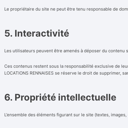
Le propriétaire du site ne peut être tenu responsable de dommag
5. Interactivité
Les utilisateurs peuvent être amenés à déposer du contenu s
Ces contenus restent sous la responsabilité exclusive de leu
LOCATIONS RENNAISES se réserve le droit de supprimer, sans 
6. Propriété intellectuelle
L’ensemble des éléments figurant sur le site (textes, images, g