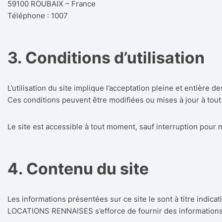
59100 ROUBAIX – France
Téléphone : 1007
3. Conditions d’utilisation
L’utilisation du site implique l’acceptation pleine et entière de
Ces conditions peuvent être modifiées ou mises à jour à tou
Le site est accessible à tout moment, sauf interruption pour
4. Contenu du site
Les informations présentées sur ce site le sont à titre indicat
LOCATIONS RENNAISES s’efforce de fournir des informations fia