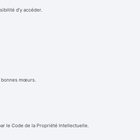
ibilité d’y accéder.
ux bonnes mœurs.
ar le Code de la Propriété Intellectuelle.