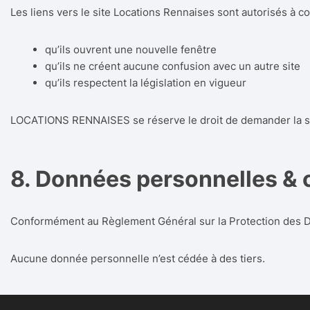
Les liens vers le site Locations Rennaises sont autorisés à co
qu’ils ouvrent une nouvelle fenêtre
qu’ils ne créent aucune confusion avec un autre site
qu’ils respectent la législation en vigueur
LOCATIONS RENNAISES se réserve le droit de demander la su
8. Données personnelles & c
Conformément au Règlement Général sur la Protection des Don
Aucune donnée personnelle n’est cédée à des tiers.