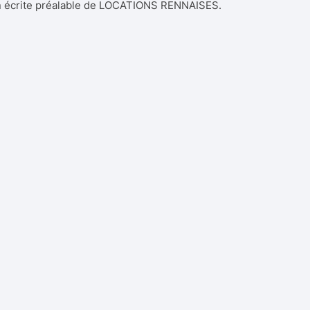
ation écrite préalable de LOCATIONS RENNAISES.