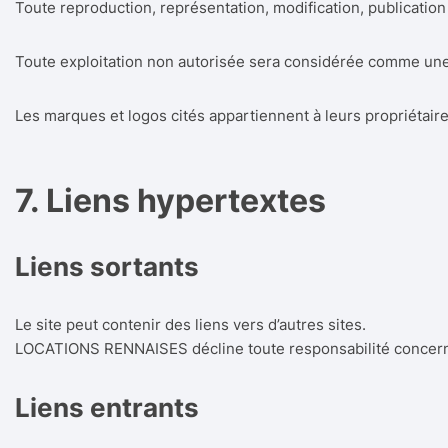
Toute reproduction, représentation, modification, publication
Toute exploitation non autorisée sera considérée comme une c
Les marques et logos cités appartiennent à leurs propriétaire
7. Liens hypertextes
Liens sortants
Le site peut contenir des liens vers d’autres sites.
LOCATIONS RENNAISES décline toute responsabilité concerna
Liens entrants