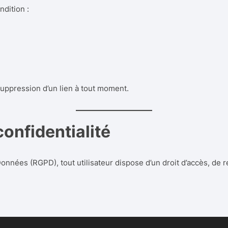
ndition :
ppression d’un lien à tout moment.
onfidentialité
nées (RGPD), tout utilisateur dispose d’un droit d’accès, de r