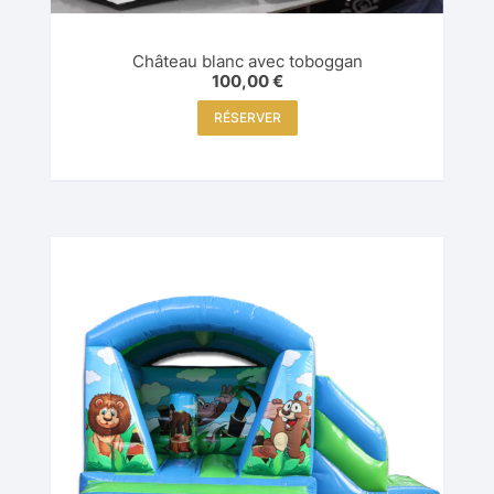
Château blanc avec toboggan
100,00
€
RÉSERVER