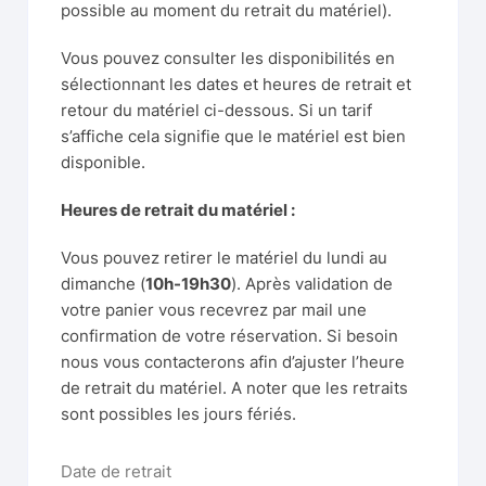
possible au moment du retrait du matériel).
Vous pouvez consulter les disponibilités en
sélectionnant les dates et heures de retrait et
retour du matériel ci-dessous. Si un tarif
s’affiche cela signifie que le matériel est bien
disponible.
Heures de retrait du matériel :
Vous pouvez retirer le matériel du lundi au
dimanche (
10h-19h30
). Après validation de
votre panier vous recevrez par mail une
confirmation de votre réservation. Si besoin
nous vous contacterons afin d’ajuster l’heure
de retrait du matériel. A noter que les retraits
sont possibles les jours fériés.
Date de retrait