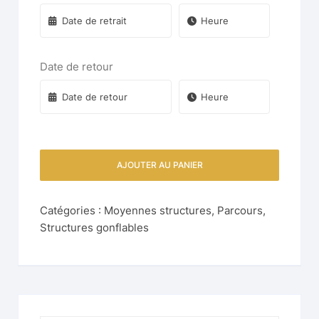
Date de retour
AJOUTER AU PANIER
Catégories :
Moyennes structures
,
Parcours
,
Structures gonflables