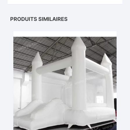
PRODUITS SIMILAIRES