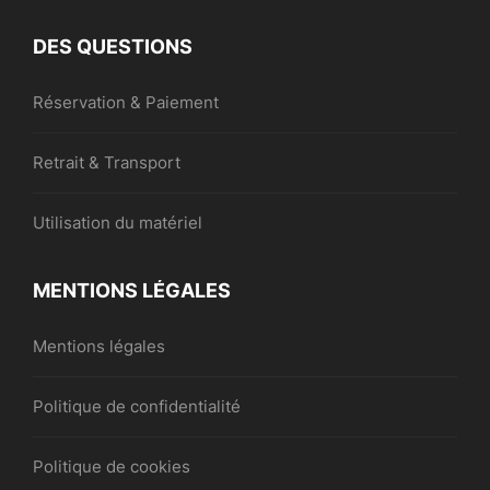
DES QUESTIONS
Réservation & Paiement
Retrait & Transport
Utilisation du matériel
MENTIONS LÉGALES
Mentions légales
Politique de confidentialité
Politique de cookies