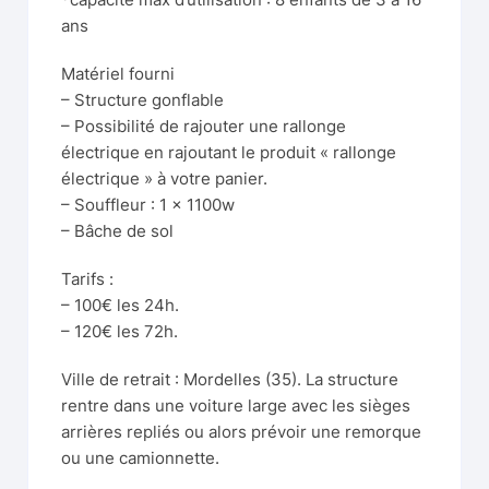
ans
Matériel fourni
– Structure gonflable
– Possibilité de rajouter une rallonge
électrique en rajoutant le produit « rallonge
électrique » à votre panier.
– Souffleur : 1 x 1100w
– Bâche de sol
Tarifs :
– 100€ les 24h.
– 120€ les 72h.
Ville de retrait : Mordelles (35). La structure
rentre dans une voiture large avec les sièges
arrières repliés ou alors prévoir une remorque
ou une camionnette.