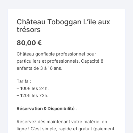
Château Toboggan L’île aux
trésors
80,00
€
Château gonflable professionnel pour
particuliers et professionnels. Capacité 8
enfants de 3 à 16 ans.
Tarifs :
– 100€ les 24h.
– 120€ les 72h.
Réservation & Disponibilité :
Réservez dès maintenant votre matériel en
ligne ! C’est simple, rapide et gratuit (paiement