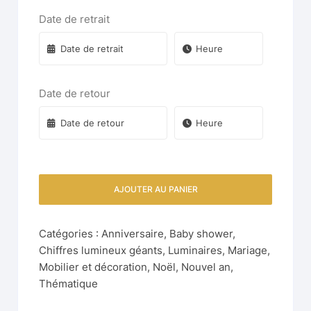
Date de retrait
Date de retour
AJOUTER AU PANIER
Catégories :
Anniversaire
,
Baby shower
,
Chiffres lumineux géants
,
Luminaires
,
Mariage
,
Mobilier et décoration
,
Noël
,
Nouvel an
,
Thématique