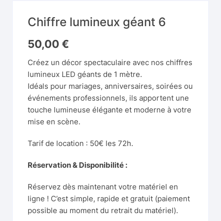
Chiffre lumineux géant 6
50,00
€
Créez un décor spectaculaire avec nos chiffres
lumineux LED géants de 1 mètre.
Idéals pour mariages, anniversaires, soirées ou
événements professionnels, ils apportent une
touche lumineuse élégante et moderne à votre
mise en scène.
Tarif de location : 50€ les 72h.
Réservation & Disponibilité :
Réservez dès maintenant votre matériel en
ligne ! C’est simple, rapide et gratuit (paiement
possible au moment du retrait du matériel).