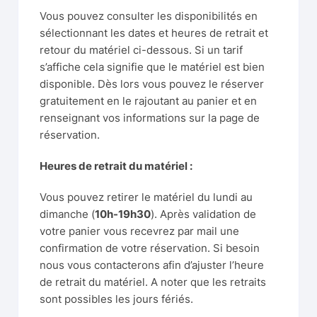
Vous pouvez consulter les disponibilités en
sélectionnant les dates et heures de retrait et
retour du matériel ci-dessous. Si un tarif
s’affiche cela signifie que le matériel est bien
disponible. Dès lors vous pouvez le réserver
gratuitement en le rajoutant au panier et en
renseignant vos informations sur la page de
réservation.
Heures de retrait du matériel :
Vous pouvez retirer le matériel du lundi au
dimanche (
10h-19h30
). Après validation de
votre panier vous recevrez par mail une
confirmation de votre réservation. Si besoin
nous vous contacterons afin d’ajuster l’heure
de retrait du matériel. A noter que les retraits
sont possibles les jours fériés.