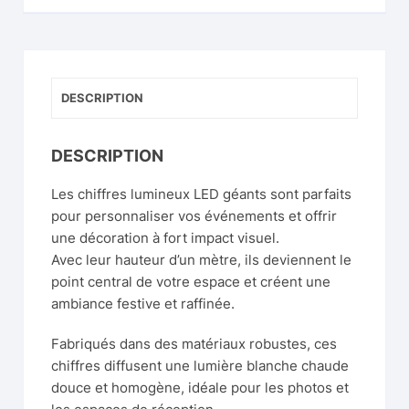
DESCRIPTION
DESCRIPTION
Les chiffres lumineux LED géants sont parfaits
pour personnaliser vos événements et offrir
une décoration à fort impact visuel.
Avec leur hauteur d’un mètre, ils deviennent le
point central de votre espace et créent une
ambiance festive et raffinée.
Fabriqués dans des matériaux robustes, ces
chiffres diffusent une lumière blanche chaude
douce et homogène, idéale pour les photos et