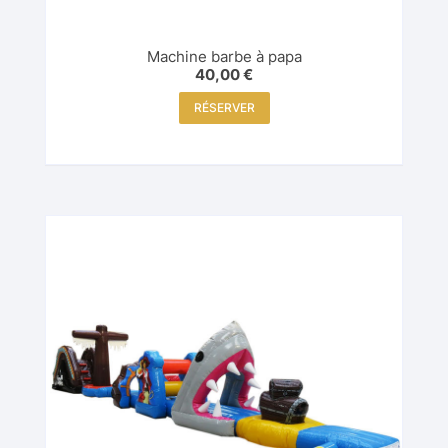
Machine barbe à papa
40,00
€
RÉSERVER