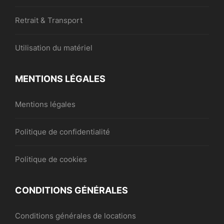
Retrait & Transport
Utilisation du matériel
MENTIONS LÉGALES
Mentions légales
Politique de confidentialité
Politique de cookies
CONDITIONS GÉNÉRALES
Conditions générales de locations