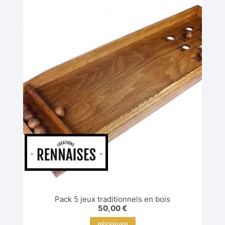
Pack 5 jeux traditionnels en bois
50,00
€
RÉSERVER