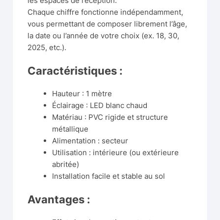
les espaces de réception.
Chaque chiffre fonctionne indépendamment,
vous permettant de composer librement l’âge,
la date ou l’année de votre choix (ex. 18, 30,
2025, etc.).
Caractéristiques :
Hauteur : 1 mètre
Éclairage : LED blanc chaud
Matériau : PVC rigide et structure
métallique
Alimentation : secteur
Utilisation : intérieure (ou extérieure
abritée)
Installation facile et stable au sol
Avantages :