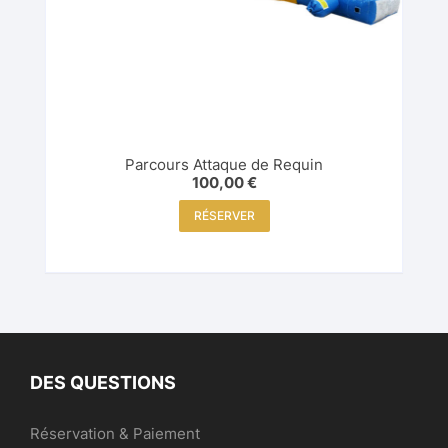
Parcours Attaque de Requin
100,00
€
RÉSERVER
DES QUESTIONS
Réservation & Paiement