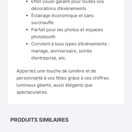
Effet visuel garanti pour toutes vos
décorations d’événements
Éclairage économique et sans
surchauffe
Parfait pour les photos et espaces
photobooth
Convient à tous types d’événements :
mariage, anniversaire, soirée
d’entreprise, etc.
Apportez une touche de lumière et de
personnalité à vos fêtes grâce à ces chiffres
lumineux géants, aussi élégants que
spectaculaires.
PRODUITS SIMILAIRES