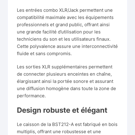
Les entrées combo XLR/Jack permettent une
compatibilité maximale avec les équipements
professionnels et grand public, offrant ainsi
une grande facilité d’utilisation pour les
techniciens du son et les utilisateurs finaux.
Cette polyvalence assure une interconnectivité
fluide et sans compromis.
Les sorties XLR supplémentaires permettent
de connecter plusieurs enceintes en chaîne,
élargissant ainsi la portée sonore et assurant
une diffusion homogène dans toute la zone de
performance.
Design robuste et élégant
Le caisson de la BST212-A est fabriqué en bois
multiplis, offrant une robustesse et une