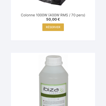
Colonne 1000W (400W RMS / 70 pers)
50,00
€
RÉSERVER