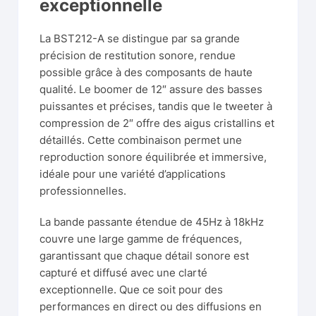
exceptionnelle
La BST212-A se distingue par sa grande
précision de restitution sonore, rendue
possible grâce à des composants de haute
qualité. Le boomer de 12″ assure des basses
puissantes et précises, tandis que le tweeter à
compression de 2″ offre des aigus cristallins et
détaillés. Cette combinaison permet une
reproduction sonore équilibrée et immersive,
idéale pour une variété d’applications
professionnelles.
La bande passante étendue de 45Hz à 18kHz
couvre une large gamme de fréquences,
garantissant que chaque détail sonore est
capturé et diffusé avec une clarté
exceptionnelle. Que ce soit pour des
performances en direct ou des diffusions en