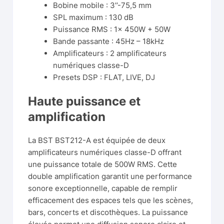
Bobine mobile : 3’’-75,5 mm
SPL maximum : 130 dB
Puissance RMS : 1x 450W + 50W
Bande passante : 45Hz – 18kHz
Amplificateurs : 2 amplificateurs
numériques classe-D
Presets DSP : FLAT, LIVE, DJ
Haute puissance et
amplification
La BST BST212-A est équipée de deux
amplificateurs numériques classe-D offrant
une puissance totale de 500W RMS. Cette
double amplification garantit une performance
sonore exceptionnelle, capable de remplir
efficacement des espaces tels que les scènes,
bars, concerts et discothèques. La puissance