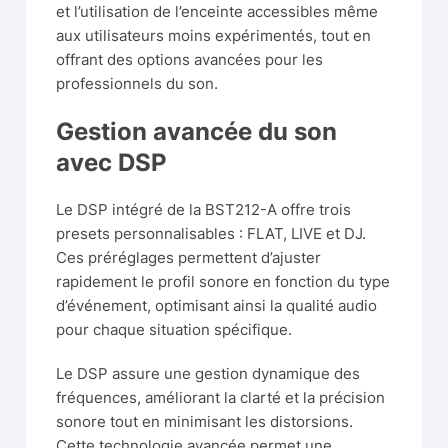
et l’utilisation de l’enceinte accessibles même
aux utilisateurs moins expérimentés, tout en
offrant des options avancées pour les
professionnels du son.
Gestion avancée du son
avec DSP
Le DSP intégré de la BST212-A offre trois
presets personnalisables : FLAT, LIVE et DJ.
Ces préréglages permettent d’ajuster
rapidement le profil sonore en fonction du type
d’événement, optimisant ainsi la qualité audio
pour chaque situation spécifique.
Le DSP assure une gestion dynamique des
fréquences, améliorant la clarté et la précision
sonore tout en minimisant les distorsions.
Cette technologie avancée permet une