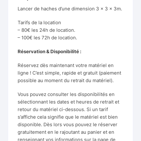
Lancer de haches d’une dimension 3 x 3 x 3m.
Tarifs de la location
– 80€ les 24h de location.
– 100€ les 72h de location.
Réservation & Disponibilité :
Réservez dès maintenant votre matériel en
ligne ! C’est simple, rapide et gratuit (paiement
possible au moment du retrait du matériel).
Vous pouvez consulter les disponibilités en
sélectionnant les dates et heures de retrait et
retour du matériel ci-dessous. Si un tarif
s’affiche cela signifie que le matériel est bien
disponible. Dès lors vous pouvez le réserver
gratuitement en le rajoutant au panier et en
renseignant vos informations sur la page de