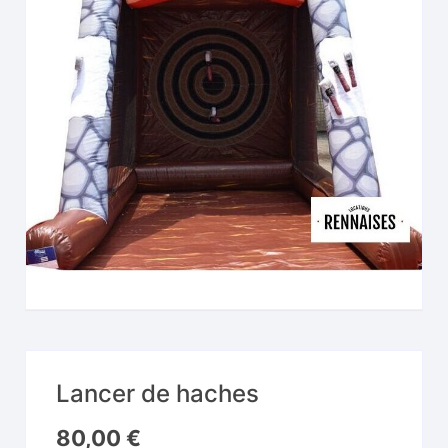
Lancer de haches
80,00
€