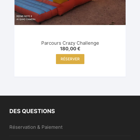
Parcours Crazy Challenge
180,00
€
RÉSERVER
DES QUESTIONS
Réservation & Paiement