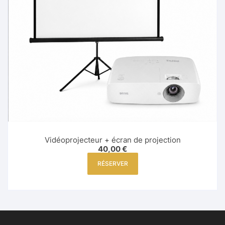
Vidéoprojecteur + écran de projection
40,00
€
RÉSERVER