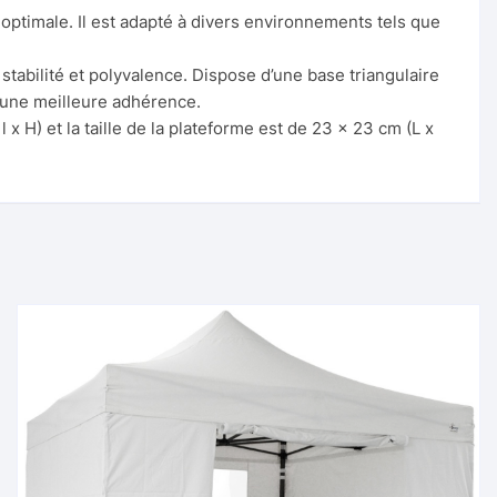
 optimale. Il est adapté à divers environnements tels que
tabilité et polyvalence. Dispose d’une base triangulaire
 une meilleure adhérence.
x H) et la taille de la plateforme est de 23 x 23 cm (L x