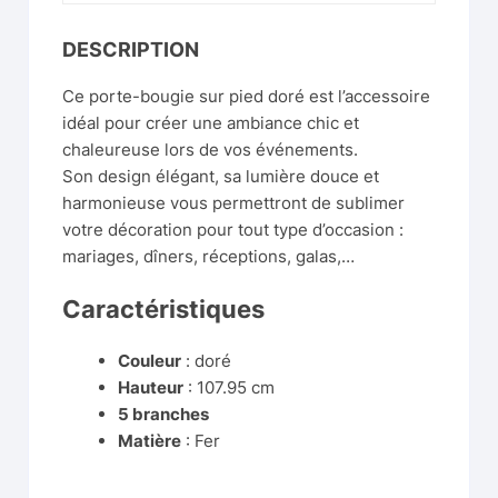
DESCRIPTION
Ce porte-bougie sur pied doré est l’accessoire
idéal pour créer une ambiance chic et
chaleureuse lors de vos événements.
Son design élégant, sa lumière douce et
harmonieuse vous permettront de sublimer
votre décoration pour tout type d’occasion :
mariages, dîners, réceptions, galas,…
Caractéristiques
Couleur
: doré
Hauteur
: 107.95 cm
5 branches
Matière
: Fer