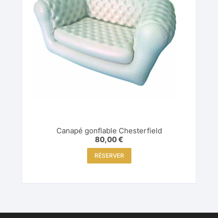
Canapé gonflable Chesterfield
80,00
€
RÉSERVER