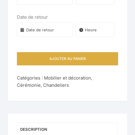
Date de retour
AJOUTER AU PANIER
Catégories :
Mobilier et décoration
,
Cérémonie
,
Chandeliers
DESCRIPTION