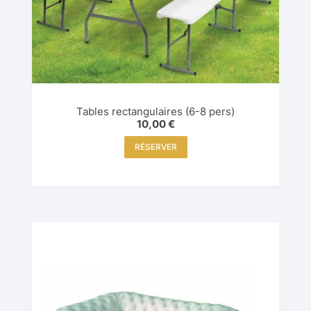
Tables rectangulaires (6-8 pers)
10,00
€
RÉSERVER