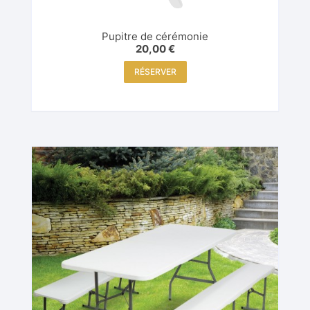
Pupitre de cérémonie
20,00
€
RÉSERVER