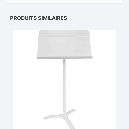
PRODUITS SIMILAIRES