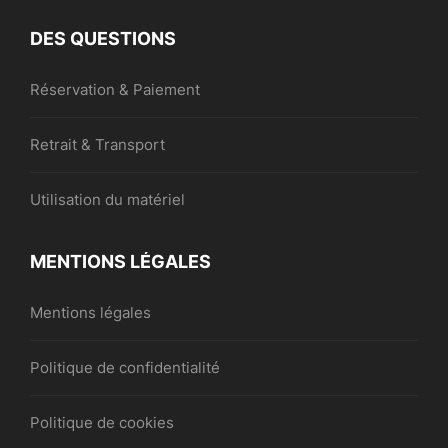
DES QUESTIONS
Réservation & Paiement
Retrait & Transport
Utilisation du matériel
MENTIONS LÉGALES
Mentions légales
Politique de confidentialité
Politique de cookies