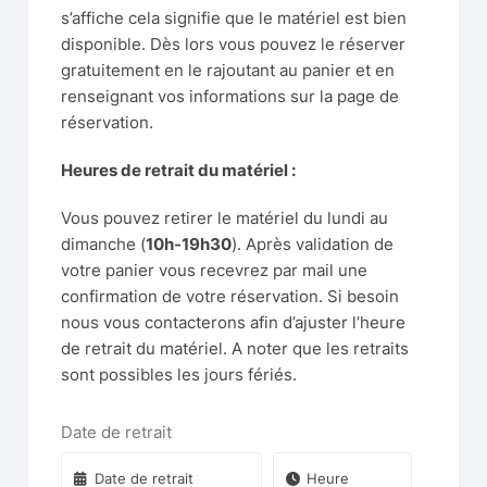
s’affiche cela signifie que le matériel est bien
disponible. Dès lors vous pouvez le réserver
gratuitement en le rajoutant au panier et en
renseignant vos informations sur la page de
réservation.
Heures de retrait du matériel :
Vous pouvez retirer le matériel du lundi au
dimanche (
10h-19h30
). Après validation de
votre panier vous recevrez par mail une
confirmation de votre réservation. Si besoin
nous vous contacterons afin d’ajuster l’heure
de retrait du matériel. A noter que les retraits
sont possibles les jours fériés.
Date de retrait