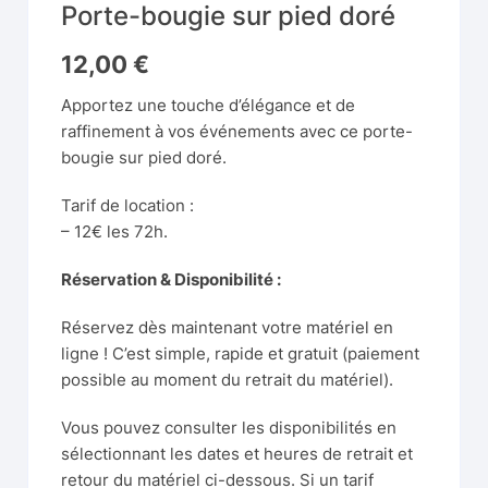
Porte-bougie sur pied doré
12,00
€
Apportez une touche d’élégance et de
raffinement à vos événements avec ce porte-
bougie sur pied doré.
Tarif de location :
– 12€ les 72h.
Réservation & Disponibilité :
Réservez dès maintenant votre matériel en
ligne ! C’est simple, rapide et gratuit (paiement
possible au moment du retrait du matériel).
Vous pouvez consulter les disponibilités en
sélectionnant les dates et heures de retrait et
retour du matériel ci-dessous. Si un tarif