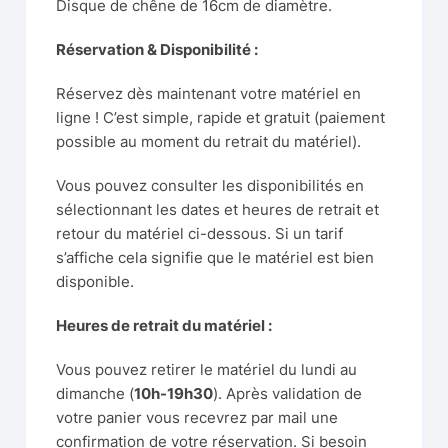
Disque de chêne de 16cm de diamètre.
Réservation & Disponibilité :
Réservez dès maintenant votre matériel en
ligne ! C’est simple, rapide et gratuit (paiement
possible au moment du retrait du matériel).
Vous pouvez consulter les disponibilités en
sélectionnant les dates et heures de retrait et
retour du matériel ci-dessous. Si un tarif
s’affiche cela signifie que le matériel est bien
disponible.
Heures de retrait du matériel :
Vous pouvez retirer le matériel du lundi au
dimanche (
10h-19h30
). Après validation de
votre panier vous recevrez par mail une
confirmation de votre réservation. Si besoin