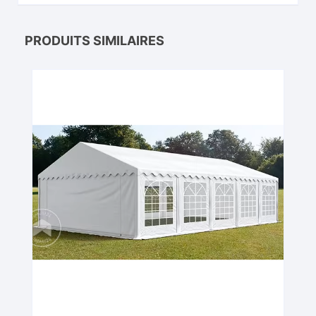
PRODUITS SIMILAIRES