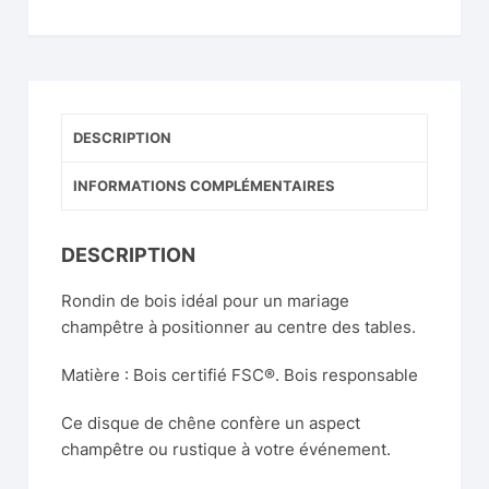
DESCRIPTION
INFORMATIONS COMPLÉMENTAIRES
DESCRIPTION
Rondin de bois idéal pour un mariage
champêtre à positionner au centre des tables.
Matière : Bois certifié FSC®. Bois responsable
Ce disque de chêne confère un aspect
champêtre ou rustique à votre événement.