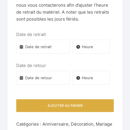
nous vous contacterons afin d’ajuster l’heure
de retrait du matériel. A noter que les retraits
sont possibles les jours fériés.
Date de retrait
Date de retour
AJOUTER AU PANIER
Catégories :
Anniversaire
,
Décoration
,
Mariage