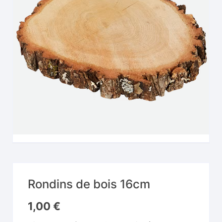
Rondins de bois 16cm
1,00
€