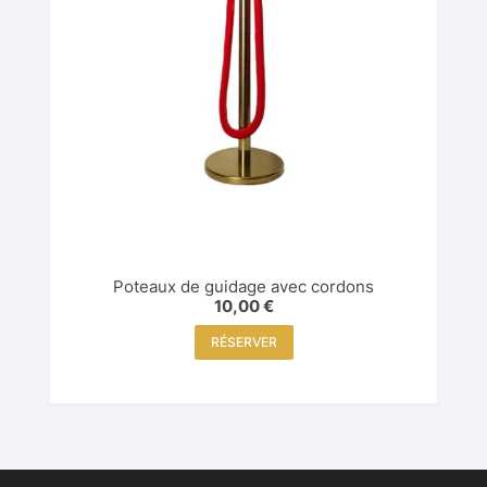
Poteaux de guidage avec cordons
10,00
€
RÉSERVER