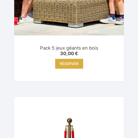
Pack 5 jeux géants en bois
30,00
€
RÉSERVER