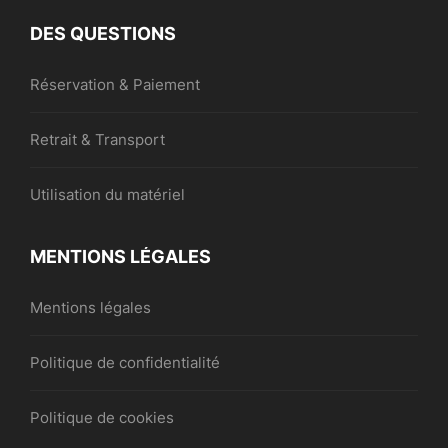
DES QUESTIONS
Réservation & Paiement
Retrait & Transport
Utilisation du matériel
MENTIONS LÉGALES
Mentions légales
Politique de confidentialité
Politique de cookies