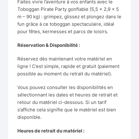
Faites vivre l’aventure à vos enfants avec le
Toboggan Pirate Party gonflable (5,5 × 2,9 × 5
m – 90 kg) : grimpez, glissez et plongez dans le
fun grâce à ce toboggan spectaculaire, idéal
pour fêtes, kermesses et parcs de loisirs.
Réservation & Disponibilité :
Réservez dès maintenant votre matériel en
ligne ! C’est simple, rapide et gratuit (paiement
possible au moment du retrait du matériel).
Vous pouvez consulter les disponibilités en
sélectionnant les dates et heures de retrait et
retour du matériel ci-dessous. Si un tarif
s’affiche cela signifie que le matériel est bien
disponible.
Heures de retrait du matériel :