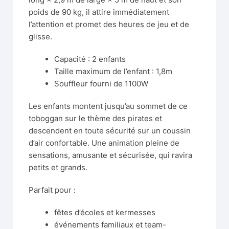
poids de 90 kg, il attire immédiatement
l’attention et promet des heures de jeu et de
glisse.
Capacité : 2 enfants
Taille maximum de l’enfant : 1,8m
Souffleur fourni de 1100W
Les enfants montent jusqu’au sommet de ce
toboggan sur le thème des pirates et
descendent en toute sécurité sur un coussin
d’air confortable. Une animation pleine de
sensations, amusante et sécurisée, qui ravira
petits et grands.
Parfait pour :
fêtes d’écoles et kermesses
événements familiaux et team-