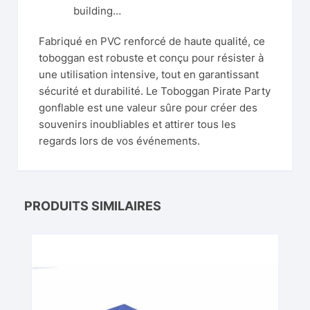
building…
Fabriqué en PVC renforcé de haute qualité, ce
toboggan est robuste et conçu pour résister à
une utilisation intensive, tout en garantissant
sécurité et durabilité. Le Toboggan Pirate Party
gonflable est une valeur sûre pour créer des
souvenirs inoubliables et attirer tous les
regards lors de vos événements.
PRODUITS SIMILAIRES