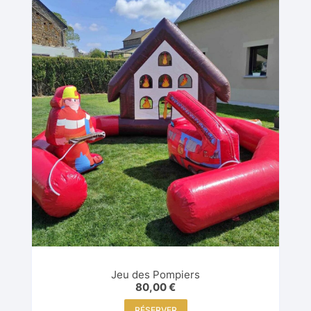
Jeu des Pompiers
80,00
€
RÉSERVER