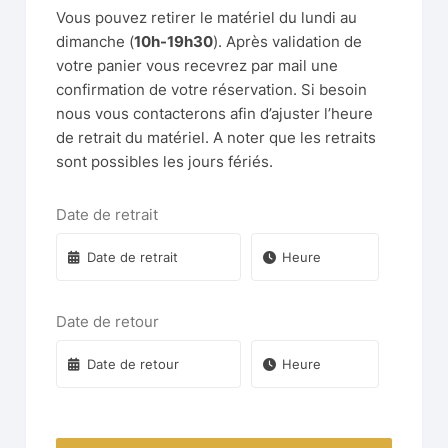
Vous pouvez retirer le matériel du lundi au
dimanche (
10h-19h30
). Après validation de
votre panier vous recevrez par mail une
confirmation de votre réservation. Si besoin
nous vous contacterons afin d’ajuster l’heure
de retrait du matériel. A noter que les retraits
sont possibles les jours fériés.
Date de retrait
Date de retour