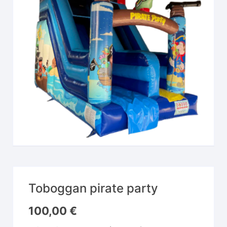
Toboggan pirate party
100,00
€