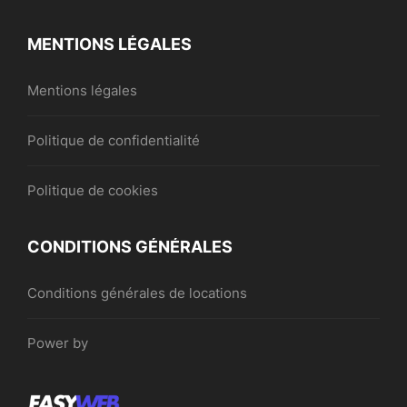
MENTIONS LÉGALES
Mentions légales
Politique de confidentialité
Politique de cookies
CONDITIONS GÉNÉRALES
Conditions générales de locations
Power by