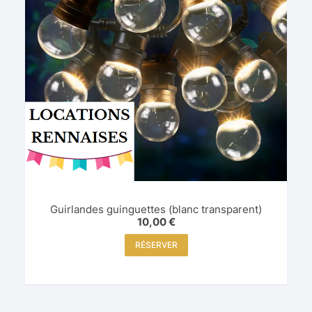
Guirlandes guinguettes (blanc transparent)
10,00
€
RÉSERVER