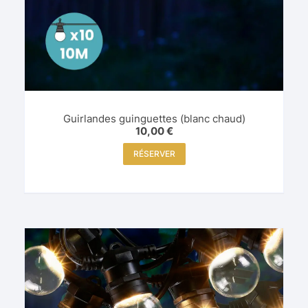
Guirlandes guinguettes (blanc chaud)
10,00
€
RÉSERVER