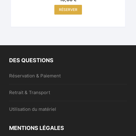
RÉSERVER
DES QUESTIONS
Réservation & Paiement
Retrait & Transport
Utilisation du matériel
MENTIONS LÉGALES