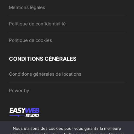
Mentions légales
Politique de confidentialité
Politique de cookies
CONDITIONS GÉNÉRALES
Conditions générales de locations
Power by
Nous utilisons des cookies pour vous garantir la meilleure