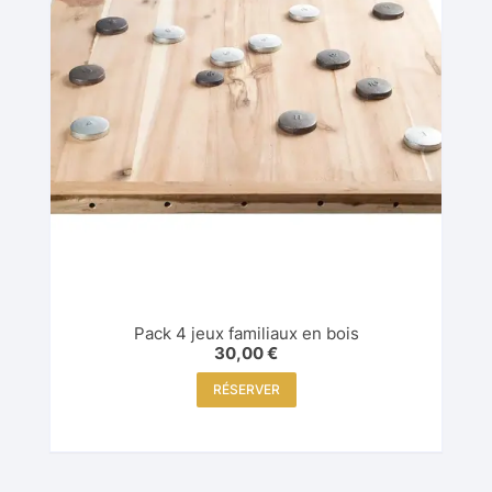
Pack 4 jeux familiaux en bois
30,00
€
RÉSERVER