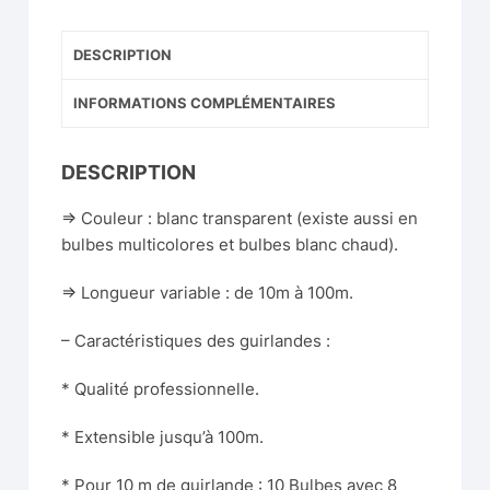
DESCRIPTION
INFORMATIONS COMPLÉMENTAIRES
DESCRIPTION
=> Couleur : blanc transparent (existe aussi en
bulbes multicolores et bulbes blanc chaud).
=> Longueur variable : de 10m à 100m.
– Caractéristiques des guirlandes :
* Qualité professionnelle.
* Extensible jusqu’à 100m.
* Pour 10 m de guirlande : 10 Bulbes avec 8