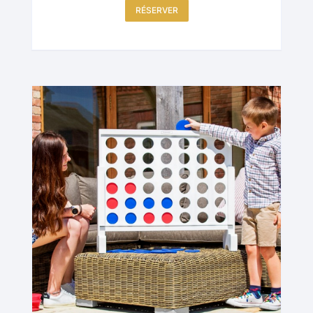
RÉSERVER