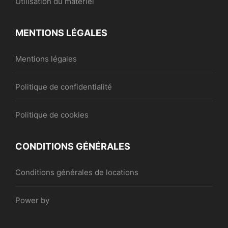
Utilisation du matériel
MENTIONS LÉGALES
Mentions légales
Politique de confidentialité
Politique de cookies
CONDITIONS GÉNÉRALES
Conditions générales de locations
Power by