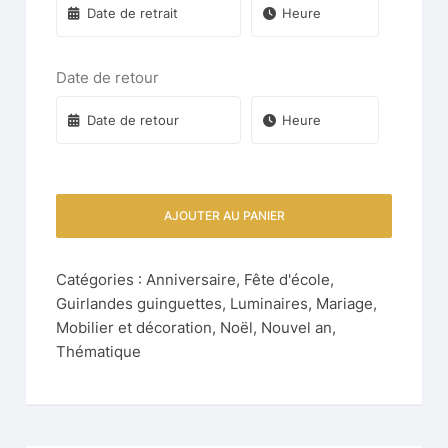
Date de retour
AJOUTER AU PANIER
Catégories :
Anniversaire
,
Fête d'école
,
Guirlandes guinguettes
,
Luminaires
,
Mariage
,
Mobilier et décoration
,
Noël
,
Nouvel an
,
Thématique