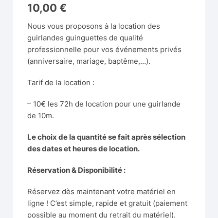
10,00
€
Nous vous proposons à la location des
guirlandes guinguettes de qualité
professionnelle pour vos événements privés
(anniversaire, mariage, baptême,…).
Tarif de la location :
– 10€ les 72h de location pour une guirlande
de 10m.
Le choix de la quantité se fait après sélection
des dates et heures de location.
Réservation & Disponibilité :
Réservez dès maintenant votre matériel en
ligne ! C’est simple, rapide et gratuit (paiement
possible au moment du retrait du matériel).