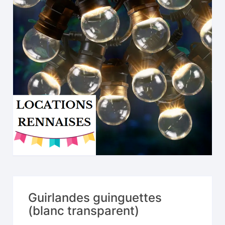
Guirlandes guinguettes
(blanc transparent)