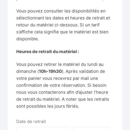
Vous pouvez consulter les disponibilités en
sélectionnant les dates et heures de retrait et
retour du matériel ci-dessous. Si un tarif
s’affiche cela signifie que le matériel est bien
disponible.
Heures de retrait du matériel :
Vous pouvez retirer le matériel du lundi au
dimanche (
10h-19h30
). Après validation de
votre panier vous recevrez par mail une
confirmation de votre réservation. Si besoin
nous vous contacterons afin d’ajuster l’heure
de retrait du matériel. A noter que les retraits
sont possibles les jours fériés.
Date de retrait