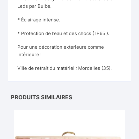
Leds par Bulbe.
* Éclairage intense.
* Protection de l’eau et des chocs ( IP65 ).
Pour une décoration extérieure comme
intérieure !
Ville de retrait du matériel : Mordelles (35).
PRODUITS SIMILAIRES