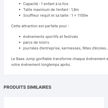
Capacité : 1 enfant à la fois
Taille maximum de l’enfant : 1,8m
Souffleur requit et sa taille : 1 x 1100w
Cette attraction est parfaite pour :
événements sportifs et festivals
parcs de loisirs
journées d’entreprise, kermesses, fêtes d’écoles
Le Base Jump gonflable transforme chaque événement en e
votre événement longtemps après.
PRODUITS SIMILAIRES