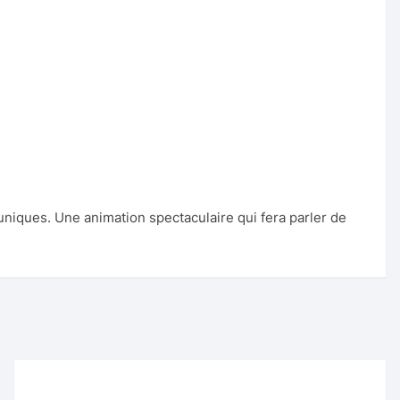
niques. Une animation spectaculaire qui fera parler de