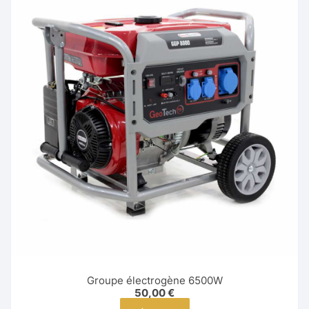
Groupe électrogène 6500W
50,00
€