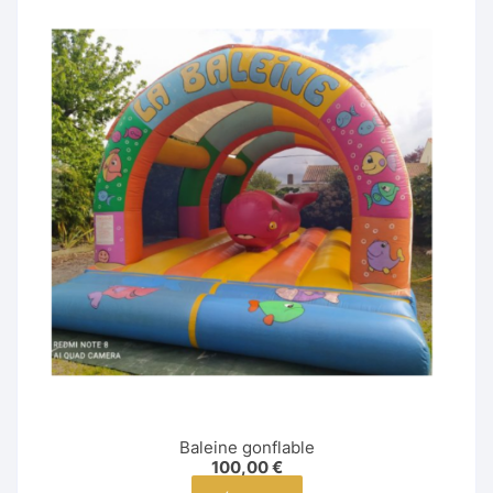
Baleine gonflable
100,00
€