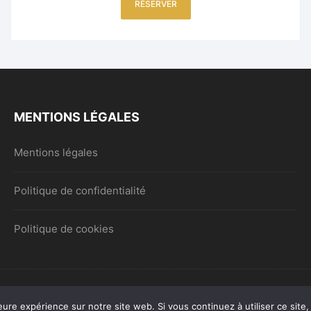
RÉSERVER
MENTIONS LÉGALES
Mentions légales
Politique de confidentialité
Politique de cookies
eure expérience sur notre site web. Si vous continuez à utiliser ce sit