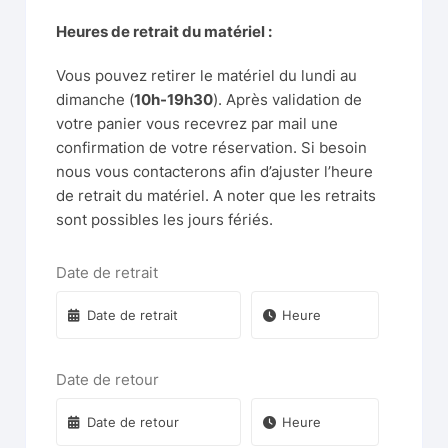
Heures de retrait du matériel :
Vous pouvez retirer le matériel du lundi au
dimanche (
10h-19h30
). Après validation de
votre panier vous recevrez par mail une
confirmation de votre réservation. Si besoin
nous vous contacterons afin d’ajuster l’heure
de retrait du matériel. A noter que les retraits
sont possibles les jours fériés.
Date de retrait
Date de retour