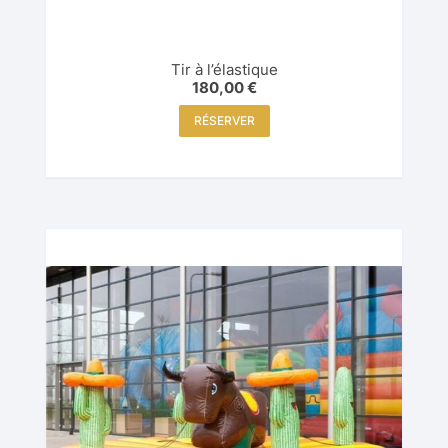
Tir à l’élastique
180,00
€
RÉSERVER