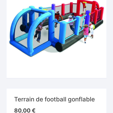
Terrain de football gonflable
80,00
€