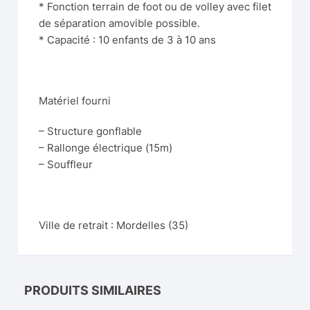
* Fonction terrain de foot ou de volley avec filet
de séparation amovible possible.
* Capacité : 10 enfants de 3 à 10 ans
Matériel fourni
– Structure gonflable
– Rallonge électrique (15m)
– Souffleur
Ville de retrait : Mordelles (35)
PRODUITS SIMILAIRES