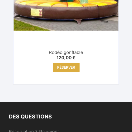
Rodéo gonflable
120,00
€
RÉSERVER
DES QUESTIONS
Réservation & Paiement