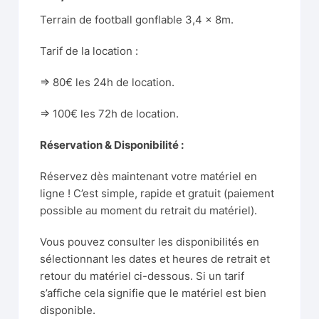
Terrain de football gonflable 3,4 x 8m.
Tarif de la location :
=> 80€ les 24h de location.
=> 100€ les 72h de location.
Réservation & Disponibilité :
Réservez dès maintenant votre matériel en
ligne ! C’est simple, rapide et gratuit (paiement
possible au moment du retrait du matériel).
Vous pouvez consulter les disponibilités en
sélectionnant les dates et heures de retrait et
retour du matériel ci-dessous. Si un tarif
s’affiche cela signifie que le matériel est bien
disponible.