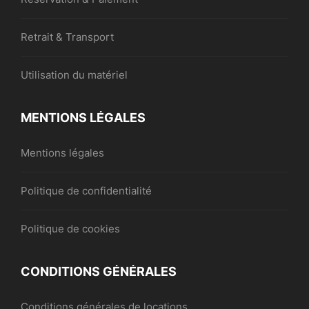
Retrait & Transport
Utilisation du matériel
MENTIONS LÉGALES
Mentions légales
Politique de confidentialité
Politique de cookies
CONDITIONS GÉNÉRALES
Conditions générales de locations