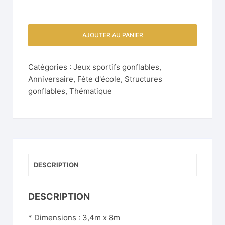
AJOUTER AU PANIER
Catégories :
Jeux sportifs gonflables
,
Anniversaire
,
Fête d'école
,
Structures
gonflables
,
Thématique
DESCRIPTION
DESCRIPTION
* Dimensions : 3,4m x 8m