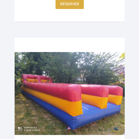
RÉSERVER