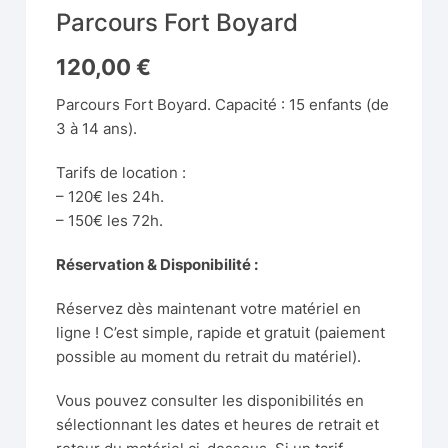
Parcours Fort Boyard
120,00
€
Parcours Fort Boyard. Capacité : 15 enfants (de
3 à 14 ans).
Tarifs de location :
– 120€ les 24h.
– 150€ les 72h.
Réservation & Disponibilité :
Réservez dès maintenant votre matériel en
ligne ! C’est simple, rapide et gratuit (paiement
possible au moment du retrait du matériel).
Vous pouvez consulter les disponibilités en
sélectionnant les dates et heures de retrait et