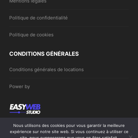
Mentions légales
Politique de confidentialité
Politique de cookies
CONDITIONS GÉNÉRALES
Conditions générales de locations
Power by
Nous utilisons des cookies pour vous garantir la meilleure
expérience sur notre site web. Si vous continuez à utiliser ce
site, nous supposerons que vous en êtes satisfait.