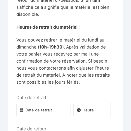
retour du matériel ci-dessous. Si un tarif
s’affiche cela signifie que le matériel est bien
disponible.
Heures de retrait du matériel :
Vous pouvez retirer le matériel du lundi au
dimanche (
10h-19h30
). Après validation de
votre panier vous recevrez par mail une
confirmation de votre réservation. Si besoin
nous vous contacterons afin d’ajuster l’heure
de retrait du matériel. A noter que les retraits
sont possibles les jours fériés.
Date de retrait
Date de retour