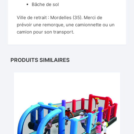
Bâche de sol
Ville de retrait : Mordelles (35). Merci de
prévoir une remorque, une camionnette ou un
camion pour son transport.
PRODUITS SIMILAIRES