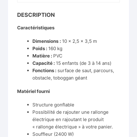
DESCRIPTION
Caractéristiques
Dimensions
:
10 x 2,5 x 3,5 m
Poids :
160 kg
Matière :
PVC
Capacité :
15 enfants (de 3 à 14 ans)
Fonctions :
surface de saut, parcours,
obstacle, toboggan géant
Matériel fourni
Structure gonflable
Possibilité de rajouter une rallonge
électrique en rajoutant le produit
« rallonge électrique » à votre panier.
Souffleur (2400 W)