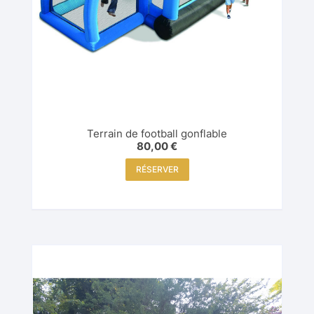
Terrain de football gonflable
80,00
€
RÉSERVER