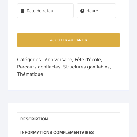
AJOUTER AU PANIER
Catégories :
Anniversaire
,
Fête d'école
,
Parcours gonflables
,
Structures gonflables
,
Thématique
DESCRIPTION
INFORMATIONS COMPLÉMENTAIRES