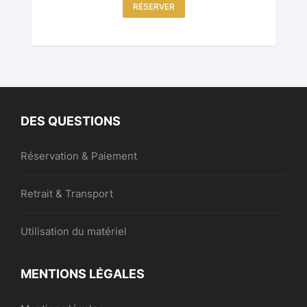
RÉSERVER
DES QUESTIONS
Réservation & Paiement
Retrait & Transport
Utilisation du matériel
MENTIONS LÉGALES