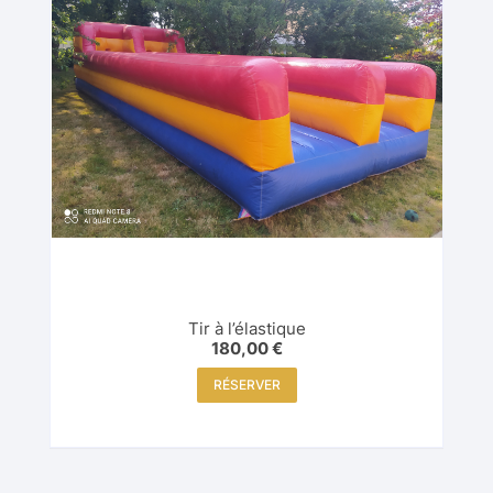
Tir à l’élastique
180,00
€
RÉSERVER