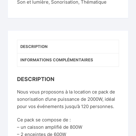
Son et lumière
,
Sonorisation
,
Thématique
DESCRIPTION
INFORMATIONS COMPLÉMENTAIRES
DESCRIPTION
Nous vous proposons à la location ce pack de
sonorisation d’une puissance de 2000W, idéal
pour vos événements jusqu’à 120 personnes.
Ce pack se compose de :
– un caisson amplifié de 800W
– 2 enceintes de 600W