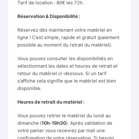
Tarif de location : 80€ les 72h.
Réservation & Disponibilité :
Réservez dès maintenant votre matériel en
ligne ! C’est simple, rapide et gratuit (paiement
possible au moment du retrait du matériel).
Vous pouvez consulter les disponibilités en
sélectionnant les dates et heures de retrait et
retour du matériel ci-dessous. Si un tarif
s’affiche cela signifie que le matériel est bien
disponible.
Heures de retrait du matériel :
Vous pouvez retirer le matériel du lundi au
dimanche (
10h-19h30
). Après validation de
votre panier vous recevrez par mail une
confirmation de votre réservation. Si besoin