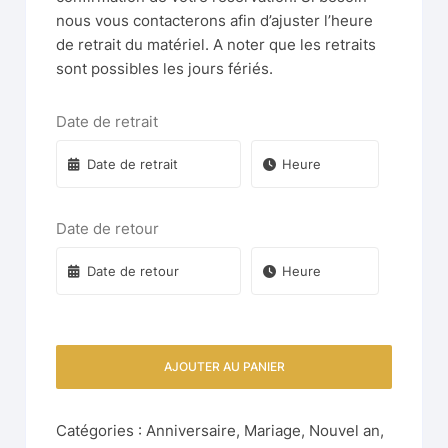
nous vous contacterons afin d’ajuster l’heure
de retrait du matériel. A noter que les retraits
sont possibles les jours fériés.
Date de retrait
Date de retour
AJOUTER AU PANIER
Catégories :
Anniversaire
,
Mariage
,
Nouvel an
,