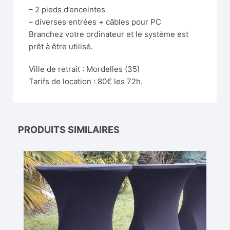
– 2 pieds d’enceintes
– diverses entrées + câbles pour PC
Branchez votre ordinateur et le système est
prêt à être utilisé.
Ville de retrait : Mordelles (35)
Tarifs de location : 80€ les 72h.
PRODUITS SIMILAIRES