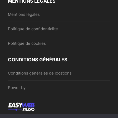
MENTIONS LÉGALES
Mentions légales
Politique de confidentialité
Politique de cookies
CONDITIONS GÉNÉRALES
Conditions générales de locations
Power by