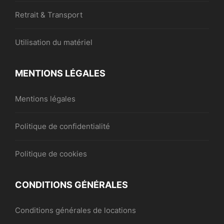
Retrait & Transport
Utilisation du matériel
MENTIONS LÉGALES
Mentions légales
Politique de confidentialité
Politique de cookies
CONDITIONS GÉNÉRALES
Conditions générales de locations