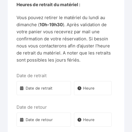
Heures de retrait du matériel :
Vous pouvez retirer le matériel du lundi au
dimanche (
10h-19h30
). Après validation de
votre panier vous recevrez par mail une
confirmation de votre réservation. Si besoin
nous vous contacterons afin d’ajuster l’heure
de retrait du matériel. A noter que les retraits
sont possibles les jours fériés.
Date de retrait
Date de retour