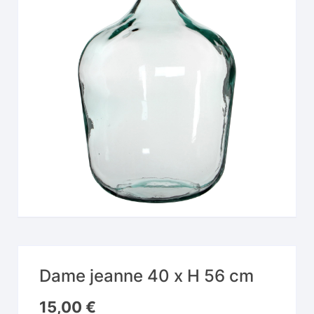
Dame jeanne 40 x H 56 cm
15,00
€