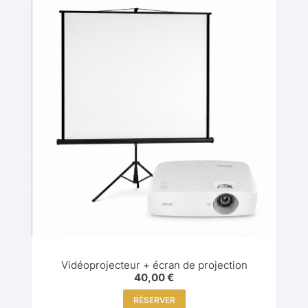
Vidéoprojecteur + écran de projection
40,00
€
RÉSERVER