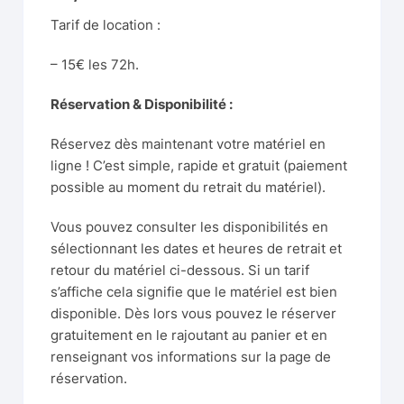
Tarif de location :
– 15€ les 72h.
Réservation & Disponibilité :
Réservez dès maintenant votre matériel en
ligne ! C’est simple, rapide et gratuit (paiement
possible au moment du retrait du matériel).
Vous pouvez consulter les disponibilités en
sélectionnant les dates et heures de retrait et
retour du matériel ci-dessous. Si un tarif
s’affiche cela signifie que le matériel est bien
disponible. Dès lors vous pouvez le réserver
gratuitement en le rajoutant au panier et en
renseignant vos informations sur la page de
réservation.