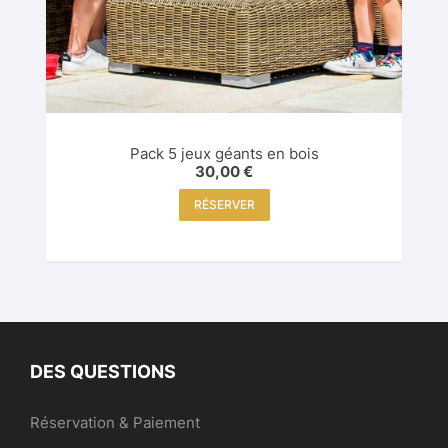
Pack 5 jeux géants en bois
30,00
€
RÉSERVER
DES QUESTIONS
Réservation & Paiement