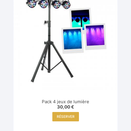
Pack 4 jeux de lumière
30,00
€
RÉSERVER