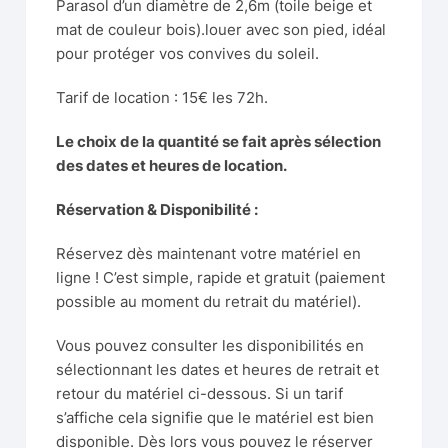
Parasol d’un diamètre de 2,6m (toile beige et
mat de couleur bois).louer avec son pied, idéal
pour protéger vos convives du soleil.
Tarif de location : 15€ les 72h.
Le choix de la quantité se fait après sélection
des dates et heures de location.
Réservation & Disponibilité :
Réservez dès maintenant votre matériel en
ligne ! C’est simple, rapide et gratuit (paiement
possible au moment du retrait du matériel).
Vous pouvez consulter les disponibilités en
sélectionnant les dates et heures de retrait et
retour du matériel ci-dessous. Si un tarif
s’affiche cela signifie que le matériel est bien
disponible. Dès lors vous pouvez le réserver