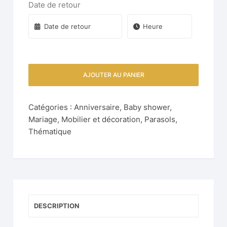
Date de retour
AJOUTER AU PANIER
Catégories :
Anniversaire
,
Baby shower
,
Mariage
,
Mobilier et décoration
,
Parasols
,
Thématique
DESCRIPTION