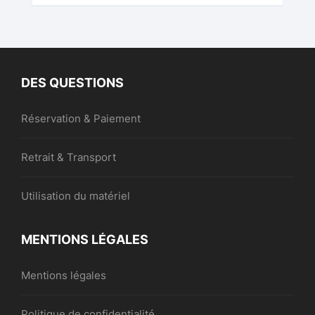
DES QUESTIONS
Réservation & Paiement
Retrait & Transport
Utilisation du matériel
MENTIONS LÉGALES
Mentions légales
Politique de confidentialité