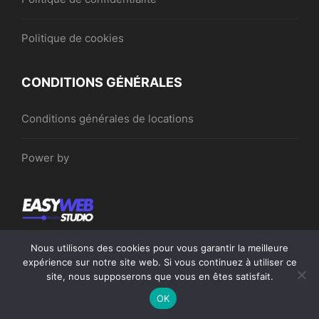
Politique de cookies
CONDITIONS GÉNÉRALES
Conditions générales de locations
Power by
Nous utilisons des cookies pour vous garantir la meilleure
expérience sur notre site web. Si vous continuez à utiliser ce
site, nous supposerons que vous en êtes satisfait.
©Locationsrennaises.com 2026. Tous droits réservés.
OK