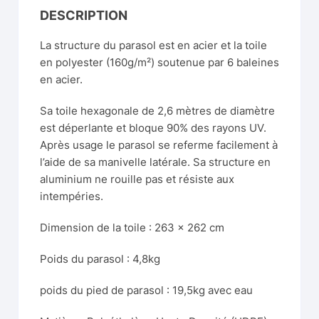
DESCRIPTION
La structure du parasol est en acier et la toile
en polyester (160g/m²) soutenue par 6 baleines
en acier.
Sa toile hexagonale de 2,6 mètres de diamètre
est déperlante et bloque 90% des rayons UV.
Après usage le parasol se referme facilement à
l’aide de sa manivelle latérale. Sa structure en
aluminium ne rouille pas et résiste aux
intempéries.
Dimension de la toile : 263 x 262 cm
Poids du parasol : 4,8kg
poids du pied de parasol : 19,5kg avec eau