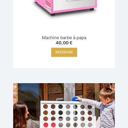
Machine barbe à papa
40,00
€
RÉSERVER