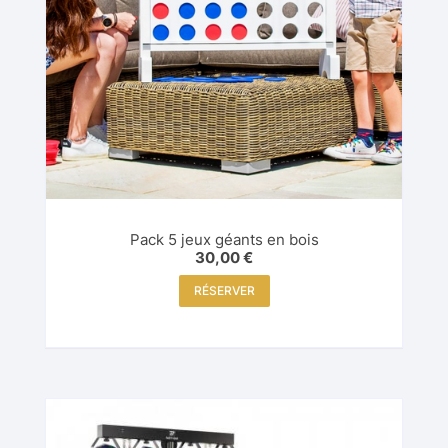
Pack 5 jeux géants en bois
30,00
€
RÉSERVER