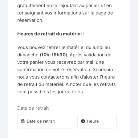
gratuitement en le rajoutant au panier et en
renseignant vos informations sur la page de
réservation.
Heures de retrait du matériel :
Vous pouvez retirer le matériel du lundi au
dimanche (
10h-19h30
). Après validation de
votre panier vous recevrez par mail une
confirmation de votre réservation. Si besoin
nous vous contacterons afin d’ajuster l’heure
de retrait du matériel. A noter que les retraits
sont possibles les jours fériés.
Date de retrait