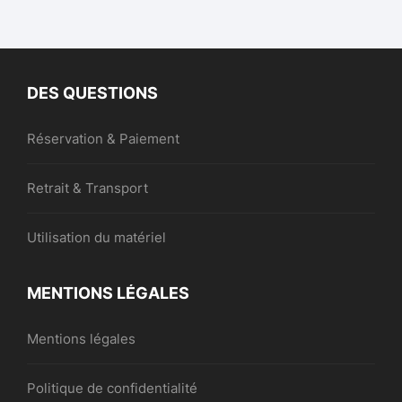
DES QUESTIONS
Réservation & Paiement
Retrait & Transport
Utilisation du matériel
MENTIONS LÉGALES
Mentions légales
Politique de confidentialité