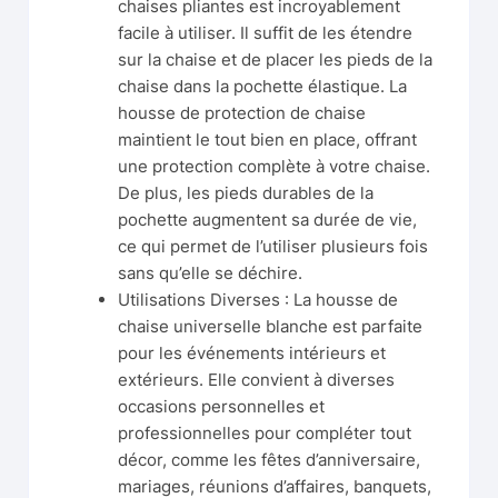
chaises pliantes est incroyablement
facile à utiliser. Il suffit de les étendre
sur la chaise et de placer les pieds de la
chaise dans la pochette élastique. La
housse de protection de chaise
maintient le tout bien en place, offrant
une protection complète à votre chaise.
De plus, les pieds durables de la
pochette augmentent sa durée de vie,
ce qui permet de l’utiliser plusieurs fois
sans qu’elle se déchire.
Utilisations Diverses : La housse de
chaise universelle blanche est parfaite
pour les événements intérieurs et
extérieurs. Elle convient à diverses
occasions personnelles et
professionnelles pour compléter tout
décor, comme les fêtes d’anniversaire,
mariages, réunions d’affaires, banquets,