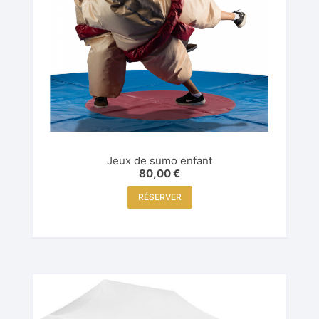
Jeux de sumo enfant
80,00
€
RÉSERVER