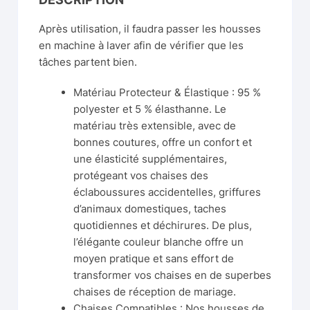
Après utilisation, il faudra passer les housses
en machine à laver afin de vérifier que les
tâches partent bien.
Matériau Protecteur & Élastique : 95 %
polyester et 5 % élasthanne. Le
matériau très extensible, avec de
bonnes coutures, offre un confort et
une élasticité supplémentaires,
protégeant vos chaises des
éclaboussures accidentelles, griffures
d’animaux domestiques, taches
quotidiennes et déchirures. De plus,
l’élégante couleur blanche offre un
moyen pratique et sans effort de
transformer vos chaises en de superbes
chaises de réception de mariage.
Chaises Compatibles : Nos housses de