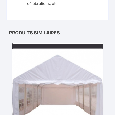
célébrations, etc.
PRODUITS SIMILAIRES