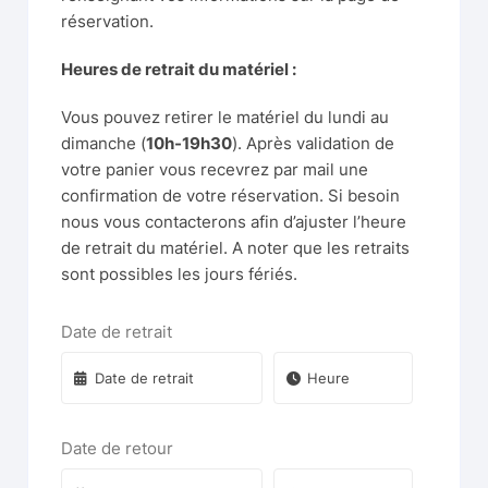
réservation.
Heures de retrait du matériel :
Vous pouvez retirer le matériel du lundi au
dimanche (
10h-19h30
). Après validation de
votre panier vous recevrez par mail une
confirmation de votre réservation. Si besoin
nous vous contacterons afin d’ajuster l’heure
de retrait du matériel. A noter que les retraits
sont possibles les jours fériés.
Date de retrait
Date de retour