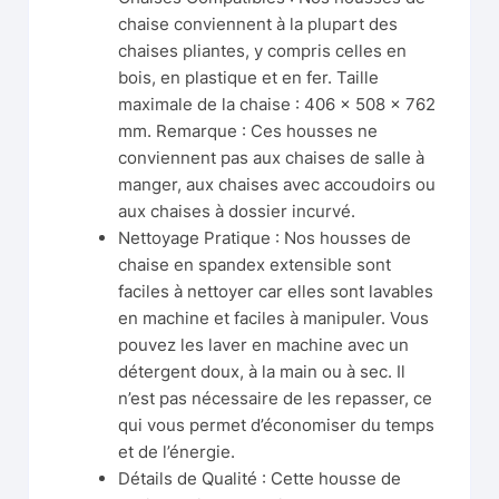
chaise conviennent à la plupart des
chaises pliantes, y compris celles en
bois, en plastique et en fer. Taille
maximale de la chaise : 406 x 508 x 762
mm. Remarque : Ces housses ne
conviennent pas aux chaises de salle à
manger, aux chaises avec accoudoirs ou
aux chaises à dossier incurvé.
Nettoyage Pratique : Nos housses de
chaise en spandex extensible sont
faciles à nettoyer car elles sont lavables
en machine et faciles à manipuler. Vous
pouvez les laver en machine avec un
détergent doux, à la main ou à sec. Il
n’est pas nécessaire de les repasser, ce
qui vous permet d’économiser du temps
et de l’énergie.
Détails de Qualité : Cette housse de