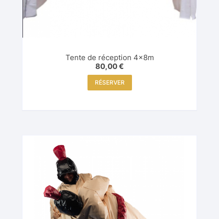
Tente de réception 4x8m
80,00
€
RÉSERVER