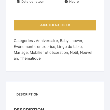
AJOUTER AU PANIER
Catégories :
Anniversaire
,
Baby shower
,
Événement d’entreprise
,
Linge de table
,
Mariage
,
Mobilier et décoration
,
Noël
,
Nouvel
an
,
Thématique
DESCRIPTION
DESCRIPTION