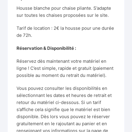
Housse blanche pour chaise pliante. S’adapte
sur toutes les chaises proposées sur le site.
Tarif de location : 2€ la housse pour une durée
de 72h.
Réservation & Disponibilité :
Réservez dès maintenant votre matériel en
ligne ! C’est simple, rapide et gratuit (paiement
possible au moment du retrait du matériel).
Vous pouvez consulter les disponibilités en
sélectionnant les dates et heures de retrait et
retour du matériel ci-dessous. Si un tarif
s’affiche cela signifie que le matériel est bien
disponible. Dès lors vous pouvez le réserver
gratuitement en le rajoutant au panier et en
renseignant vos informations sur la page de