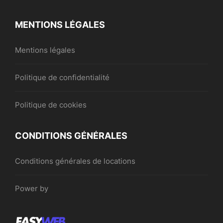
MENTIONS LÉGALES
Mentions légales
Politique de confidentialité
Politique de cookies
CONDITIONS GÉNÉRALES
Conditions générales de locations
Power by