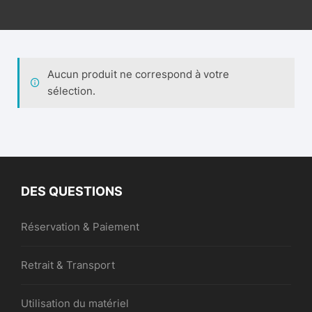
Aucun produit ne correspond à votre
sélection.
DES QUESTIONS
Réservation & Paiement
Retrait & Transport
Utilisation du matériel