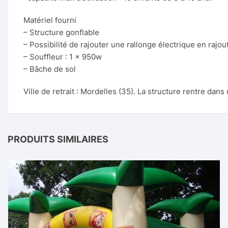
Matériel fourni
– Structure gonflable
– Possibilité de rajouter une rallonge électrique en rajout
– Souffleur : 1 x 950w
– Bâche de sol
Ville de retrait : Mordelles (35). La structure rentre dans
PRODUITS SIMILAIRES