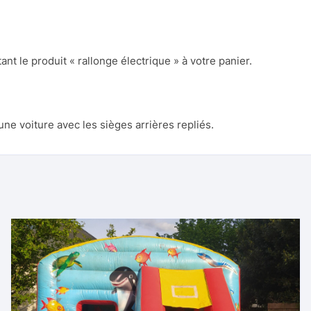
ant le produit « rallonge électrique » à votre panier.
 une voiture avec les sièges arrières repliés.