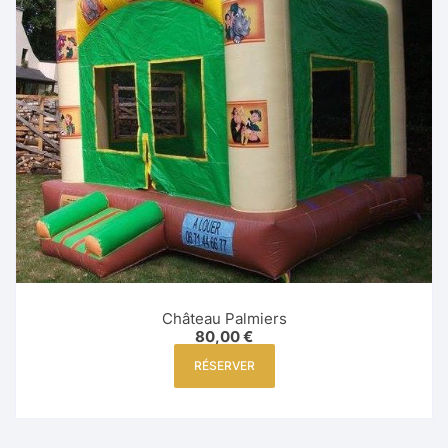
Château Palmiers
80,00
€
RÉSERVER