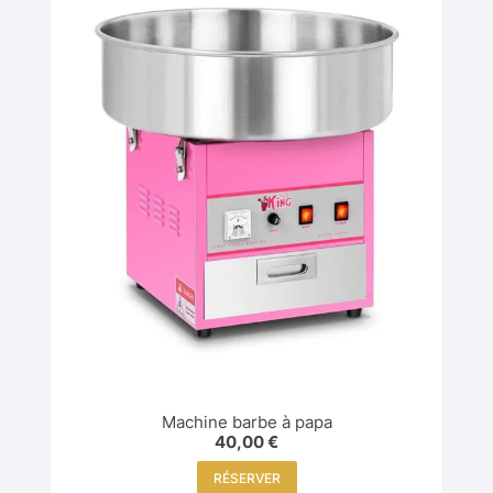
Machine barbe à papa
40,00
€
RÉSERVER