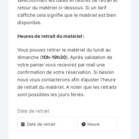
sélectionnant les dates et heures de retrait et
retour du matériel ci-dessous. Si un tarif
s’affiche cela signifie que le matériel est bien
disponible.
Heures de retrait du matériel :
Vous pouvez retirer le matériel du lundi au
dimanche (
10h-19h30
). Après validation de
votre panier vous recevrez par mail une
confirmation de votre réservation. Si besoin
nous vous contacterons afin d’ajuster l’heure
de retrait du matériel. A noter que les retraits
sont possibles les jours fériés.
Date de retrait