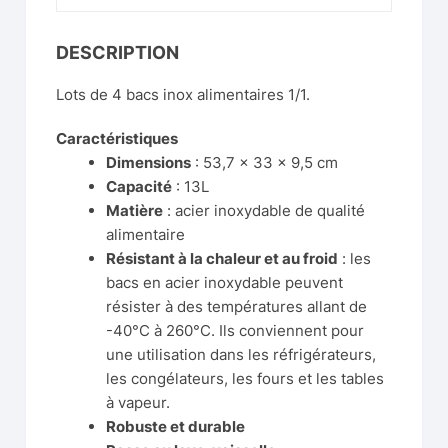
DESCRIPTION
Lots de 4 bacs inox alimentaires 1/1.
Caractéristiques
Dimensions
: 53,7 x 33 x 9,5 cm
Capacité
: 13L
Matière
: acier inoxydable de qualité
alimentaire
Résistant à la chaleur et au froid
: les
bacs en acier inoxydable peuvent
résister à des températures allant de
-40°C à 260°C. Ils conviennent pour
une utilisation dans les réfrigérateurs,
les congélateurs, les fours et les tables
à vapeur.
Robuste et durable