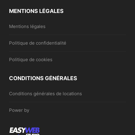
MENTIONS LÉGALES
Mentions légales
Politique de confidentialité
Politique de cookies
CONDITIONS GÉNÉRALES
Conditions générales de locations
Power by