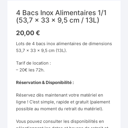
4 Bacs Inox Alimentaires 1/1
(53,7 x 33 x 9,5 cm / 13L)
20,00
€
Lots de 4 bacs inox alimentaires de dimensions
53,7 x 33 x 9,5 cm (13L).
Tarif de location :
– 20€ les 72h.
Réservation & Disponibilité :
Réservez dès maintenant votre matériel en
ligne ! C’est simple, rapide et gratuit (paiement
possible au moment du retrait du matériel).
Vous pouvez consulter les disponibilités en