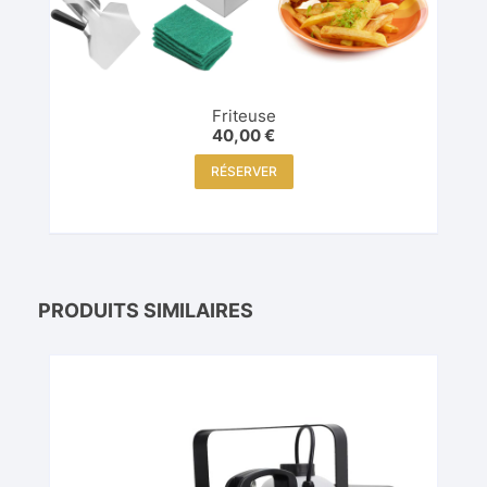
Friteuse
40,00
€
RÉSERVER
PRODUITS SIMILAIRES