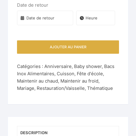
Date de retour
AJOUTER AU PANIER
Catégories :
Anniversaire
,
Baby shower
,
Bacs
Inox Alimentaires
,
Cuisson
,
Fête d'école
,
Maintenir au chaud
,
Maintenir au froid
,
Mariage
,
Restauration/Vaisselle
,
Thématique
DESCRIPTION