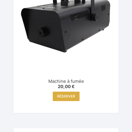
Machine à fumée
20,00
€
RÉSERVER