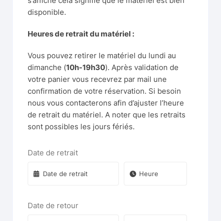
s’affiche cela signifie que le matériel est bien
disponible.
Heures de retrait du matériel :
Vous pouvez retirer le matériel du lundi au
dimanche (
10h-19h30
). Après validation de
votre panier vous recevrez par mail une
confirmation de votre réservation. Si besoin
nous vous contacterons afin d’ajuster l’heure
de retrait du matériel. A noter que les retraits
sont possibles les jours fériés.
Date de retrait
Date de retour