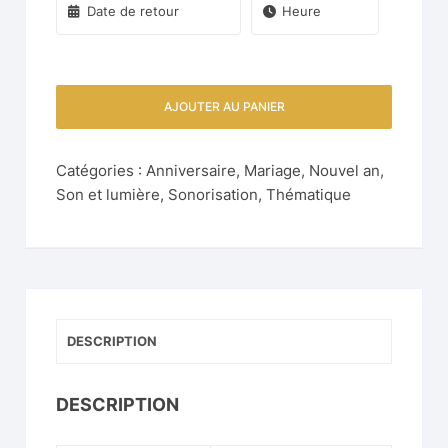
AJOUTER AU PANIER
Catégories :
Anniversaire
,
Mariage
,
Nouvel an
,
Son et lumière
,
Sonorisation
,
Thématique
DESCRIPTION
DESCRIPTION