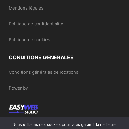
Mentions légales
Politique de confidentialité
Politique de cookies
CONDITIONS GÉNÉRALES
Conditions générales de locations
Power by
Nous utilisons des cookies pour vous garantir la meilleure