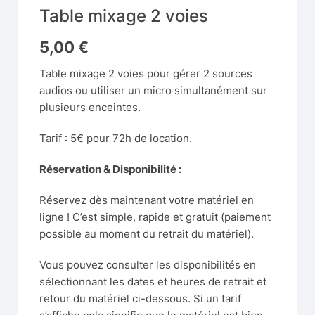
Table mixage 2 voies
5,00
€
Table mixage 2 voies pour gérer 2 sources
audios ou utiliser un micro simultanément sur
plusieurs enceintes.
Tarif : 5€ pour 72h de location.
Réservation & Disponibilité :
Réservez dès maintenant votre matériel en
ligne ! C’est simple, rapide et gratuit (paiement
possible au moment du retrait du matériel).
Vous pouvez consulter les disponibilités en
sélectionnant les dates et heures de retrait et
retour du matériel ci-dessous. Si un tarif