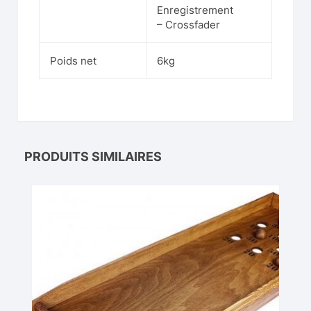
Enregistrement
– Crossfader
Poids net
6kg
PRODUITS SIMILAIRES