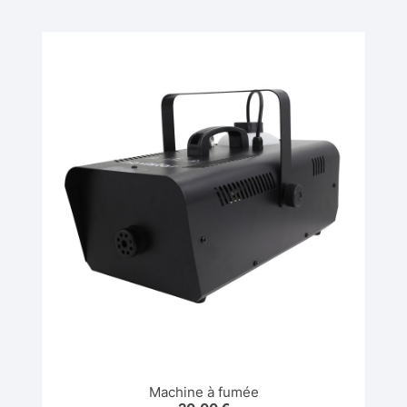
Machine à fumée