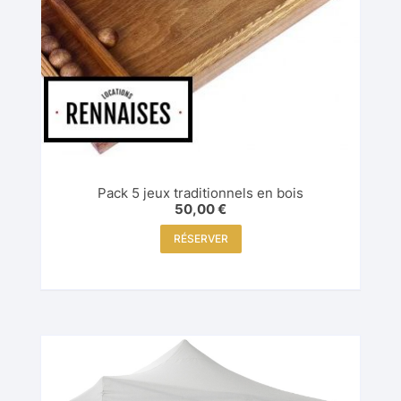
Pack 5 jeux traditionnels en bois
50,00
€
RÉSERVER