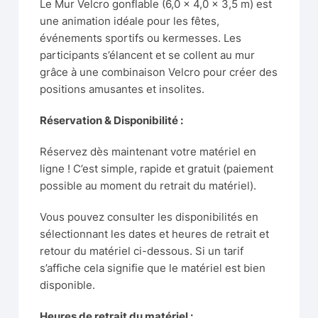
Le Mur Velcro gonflable (6,0 × 4,0 × 3,5 m) est
une animation idéale pour les fêtes,
événements sportifs ou kermesses. Les
participants s’élancent et se collent au mur
grâce à une combinaison Velcro pour créer des
positions amusantes et insolites.
Réservation & Disponibilité :
Réservez dès maintenant votre matériel en
ligne ! C’est simple, rapide et gratuit (paiement
possible au moment du retrait du matériel).
Vous pouvez consulter les disponibilités en
sélectionnant les dates et heures de retrait et
retour du matériel ci-dessous. Si un tarif
s’affiche cela signifie que le matériel est bien
disponible.
Heures de retrait du matériel :