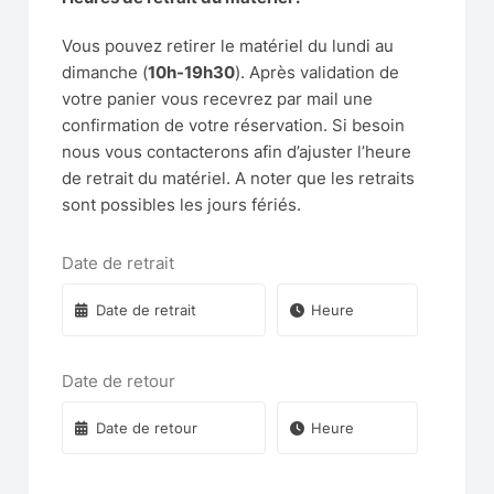
Vous pouvez retirer le matériel du lundi au
dimanche (
10h-19h30
). Après validation de
votre panier vous recevrez par mail une
confirmation de votre réservation. Si besoin
nous vous contacterons afin d’ajuster l’heure
de retrait du matériel. A noter que les retraits
sont possibles les jours fériés.
Date de retrait
Date de retour