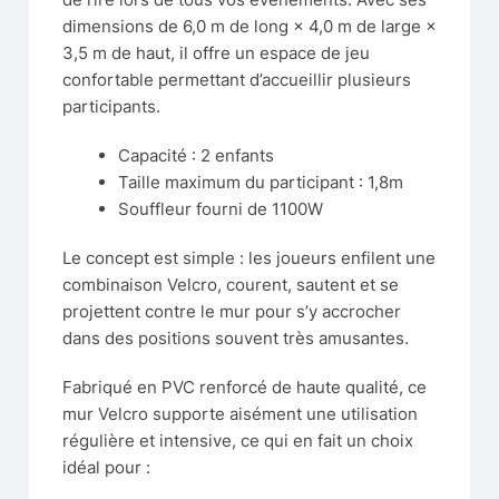
dimensions de 6,0 m de long × 4,0 m de large ×
3,5 m de haut, il offre un espace de jeu
confortable permettant d’accueillir plusieurs
participants.
Capacité : 2 enfants
Taille maximum du participant : 1,8m
Souffleur fourni de 1100W
Le concept est simple : les joueurs enfilent une
combinaison Velcro, courent, sautent et se
projettent contre le mur pour s’y accrocher
dans des positions souvent très amusantes.
Fabriqué en PVC renforcé de haute qualité, ce
mur Velcro supporte aisément une utilisation
régulière et intensive, ce qui en fait un choix
idéal pour :