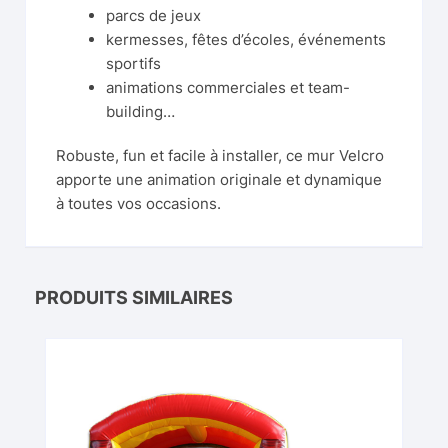
parcs de jeux
kermesses, fêtes d’écoles, événements
sportifs
animations commerciales et team-
building…
Robuste, fun et facile à installer, ce mur Velcro
apporte une animation originale et dynamique
à toutes vos occasions.
PRODUITS SIMILAIRES