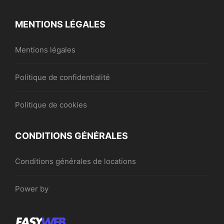
MENTIONS LÉGALES
Mentions légales
Politique de confidentialité
Politique de cookies
CONDITIONS GÉNÉRALES
Conditions générales de locations
Power by