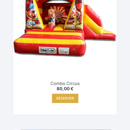
Combo Circus
80,00
€
RÉSERVER