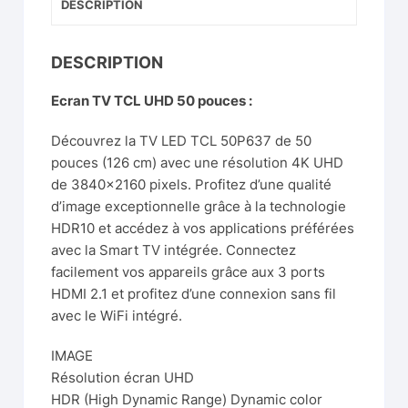
DESCRIPTION
DESCRIPTION
Ecran TV TCL UHD 50 pouces :
Découvrez la TV LED TCL 50P637 de 50
pouces (126 cm) avec une résolution 4K UHD
de 3840×2160 pixels. Profitez d’une qualité
d’image exceptionnelle grâce à la technologie
HDR10 et accédez à vos applications préférées
avec la Smart TV intégrée. Connectez
facilement vos appareils grâce aux 3 ports
HDMI 2.1 et profitez d’une connexion sans fil
avec le WiFi intégré.
IMAGE
Résolution écran UHD
HDR (High Dynamic Range) Dynamic color