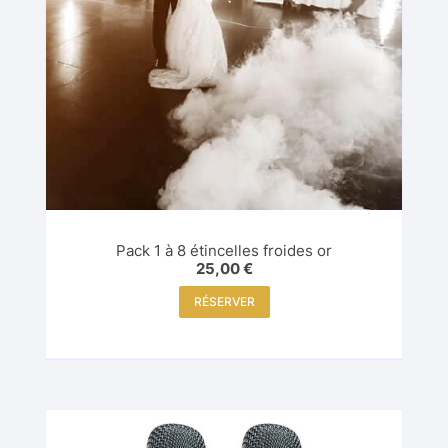
Pack 1 à 8 étincelles froides or
25,00
€
RÉSERVER