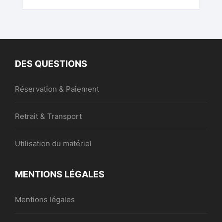
DES QUESTIONS
Réservation & Paiement
Retrait & Transport
Utilisation du matériel
MENTIONS LÉGALES
Mentions légales