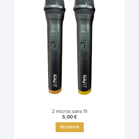
2 micros sans fil
5,00
€
RÉSERVER