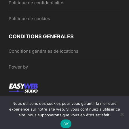
Politique de confidentialité
Politique de cookies
CONDITIONS GÉNÉRALES
Conditions générales de locations
Power by
Nous utilisons des cookies pour vous garantir la meilleure
expérience sur notre site web. Si vous continuez à utiliser ce
site, nous supposerons que vous en êtes satisfait.
©Locationsrennaises.com 2026. Tous droits réservés.
OK