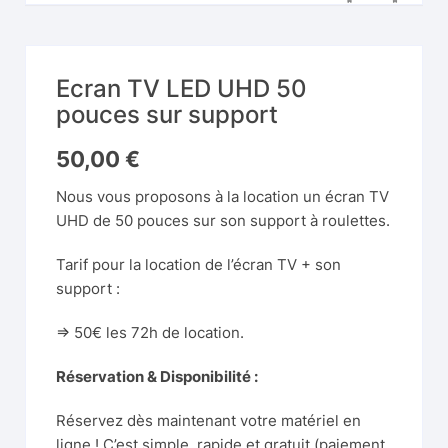
Ecran TV LED UHD 50
pouces sur support
50,00
€
Nous vous proposons à la location un écran TV
UHD de 50 pouces sur son support à roulettes.
Tarif pour la location de l’écran TV + son
support :
=> 50€ les 72h de location.
Réservation & Disponibilité :
Réservez dès maintenant votre matériel en
ligne ! C’est simple, rapide et gratuit (paiement