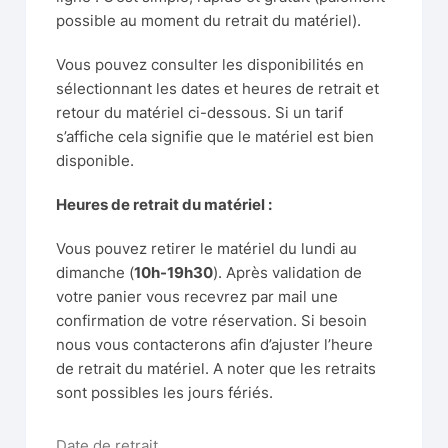
possible au moment du retrait du matériel).
Vous pouvez consulter les disponibilités en
sélectionnant les dates et heures de retrait et
retour du matériel ci-dessous. Si un tarif
s’affiche cela signifie que le matériel est bien
disponible.
Heures de retrait du matériel :
Vous pouvez retirer le matériel du lundi au
dimanche (
10h-19h30
). Après validation de
votre panier vous recevrez par mail une
confirmation de votre réservation. Si besoin
nous vous contacterons afin d’ajuster l’heure
de retrait du matériel. A noter que les retraits
sont possibles les jours fériés.
Date de retrait