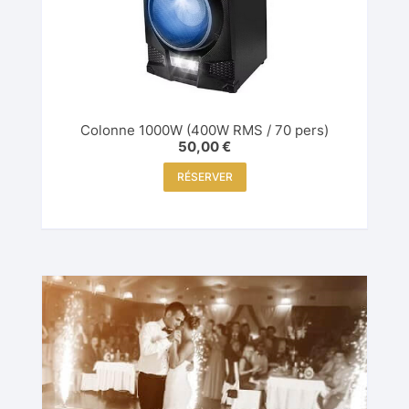
Colonne 1000W (400W RMS / 70 pers)
50,00
€
RÉSERVER