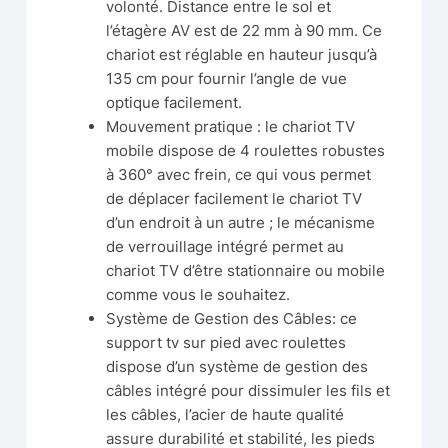
volonté. Distance entre le sol et
l’étagère AV est de 22 mm à 90 mm. Ce
chariot est réglable en hauteur jusqu’à
135 cm pour fournir l’angle de vue
optique facilement.
Mouvement pratique : le chariot TV
mobile dispose de 4 roulettes robustes
à 360° avec frein, ce qui vous permet
de déplacer facilement le chariot TV
d’un endroit à un autre ; le mécanisme
de verrouillage intégré permet au
chariot TV d’être stationnaire ou mobile
comme vous le souhaitez.
Système de Gestion des Câbles: ce
support tv sur pied avec roulettes
dispose d’un système de gestion des
câbles intégré pour dissimuler les fils et
les câbles, l’acier de haute qualité
assure durabilité et stabilité, les pieds