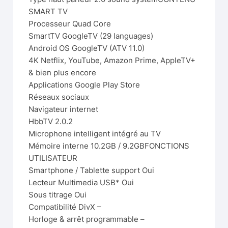
SMART TV
Processeur Quad Core
SmartTV GoogleTV (29 languages)
Android OS GoogleTV (ATV 11.0)
4K Netflix, YouTube, Amazon Prime, AppleTV+
& bien plus encore
Applications Google Play Store
Réseaux sociaux
Navigateur internet
HbbTV 2.0.2
Microphone intelligent intégré au TV
Mémoire interne 10.2GB / 9.2GBFONCTIONS
UTILISATEUR
Smartphone / Tablette support Oui
Lecteur Multimedia USB* Oui
Sous titrage Oui
Compatibilité DivX –
Horloge & arrêt programmable –