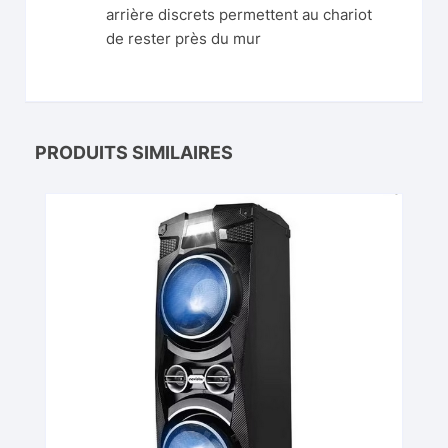
arrière discrets permettent au chariot
de rester près du mur
PRODUITS SIMILAIRES