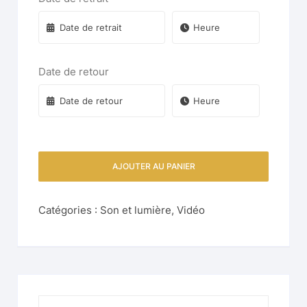
Date de retour
AJOUTER AU PANIER
Catégories :
Son et lumière
,
Vidéo