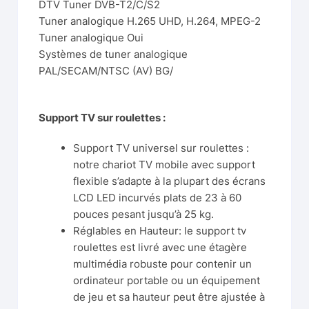
DTV Tuner DVB-T2/C/S2
Tuner analogique H.265 UHD, H.264, MPEG-2
Tuner analogique Oui
Systèmes de tuner analogique
PAL/SECAM/NTSC (AV) BG/
Support TV sur roulettes :
Support TV universel sur roulettes :
notre chariot TV mobile avec support
flexible s’adapte à la plupart des écrans
LCD LED incurvés plats de 23 à 60
pouces pesant jusqu’à 25 kg.
Réglables en Hauteur: le support tv
roulettes est livré avec une étagère
multimédia robuste pour contenir un
ordinateur portable ou un équipement
de jeu et sa hauteur peut être ajustée à