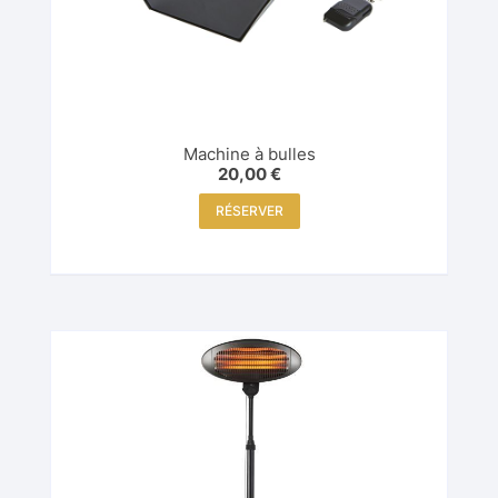
Machine à bulles
20,00
€
RÉSERVER