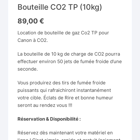
Bouteille CO2 TP (10kg)
89,00
€
Location de bouteille de gaz Co2 TP pour
Canon à CO2
.
La bouteille de 10 kg de charge de CO2 pourra
effectuer environ 50 jets de fumée froide d’une
seconde.
Vous produirez des tirs de fumée froide
puissants qui rafraichiront instantanément
votre cible. Éclats de Rire et bonne humeur
seront au rendez vous !!!
Réservation & Disponibilité :
Réservez dès maintenant votre matériel en