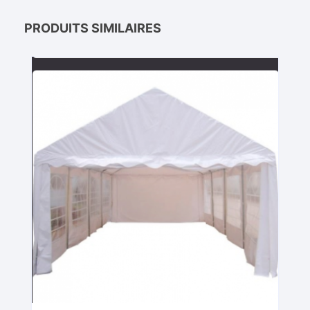
PRODUITS SIMILAIRES