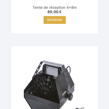
Tente de réception 4x8m
80,00
€
RÉSERVER