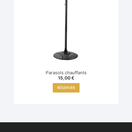
Parasols chauffants
15,00
€
RÉSERVER