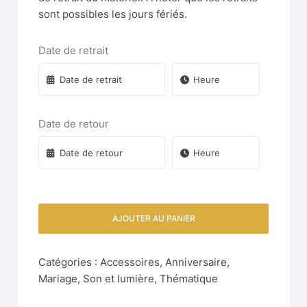
sont possibles les jours fériés.
Date de retrait
Date de retour
AJOUTER AU PANIER
Catégories :
Accessoires
,
Anniversaire
,
Mariage
,
Son et lumière
,
Thématique