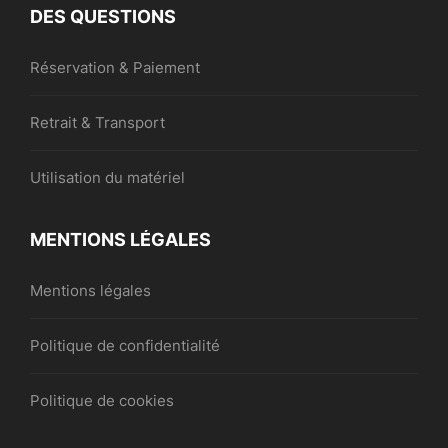
DES QUESTIONS
Réservation & Paiement
Retrait & Transport
Utilisation du matériel
MENTIONS LÉGALES
Mentions légales
Politique de confidentialité
Politique de cookies