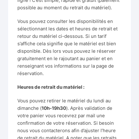
ligne ! C’est simple, rapide et gratuit (paiement
possible au moment du retrait du matériel).
Vous pouvez consulter les disponibilités en
sélectionnant les dates et heures de retrait et
retour du matériel ci-dessous. Si un tarif
s’affiche cela signifie que le matériel est bien
disponible. Dès lors vous pouvez le réserver
gratuitement en le rajoutant au panier et en
renseignant vos informations sur la page de
réservation.
Heures de retrait du matériel :
Vous pouvez retirer le matériel du lundi au
dimanche (
10h-19h30
). Après validation de
votre panier vous recevrez par mail une
confirmation de votre réservation. Si besoin
nous vous contacterons afin d’ajuster l’heure
de retrait du matériel. A noter que les retraits