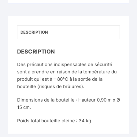
DESCRIPTION
DESCRIPTION
Des précautions indispensables de sécurité
sont à prendre en raison de la température du
produit qui est à – 80°C à la sortie de la
bouteille (risques de brûlures).
Dimensions de la bouteille : Hauteur 0,90 m x Ø
15 cm.
Poids total bouteille pleine : 34 kg.