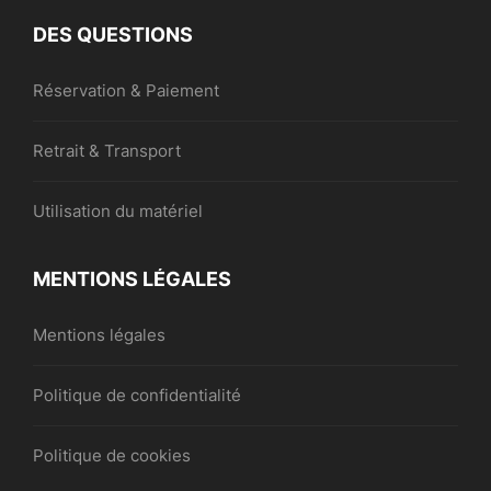
DES QUESTIONS
Réservation & Paiement
Retrait & Transport
Utilisation du matériel
MENTIONS LÉGALES
Mentions légales
Politique de confidentialité
Politique de cookies