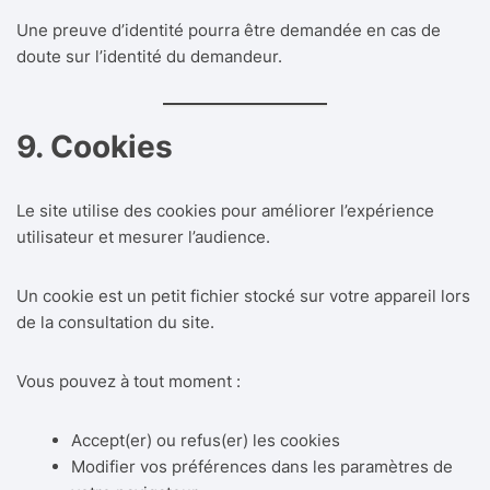
Une preuve d’identité pourra être demandée en cas de
doute sur l’identité du demandeur.
9. Cookies
Le site utilise des cookies pour améliorer l’expérience
utilisateur et mesurer l’audience.
Un cookie est un petit fichier stocké sur votre appareil lors
de la consultation du site.
Vous pouvez à tout moment :
Accept(er) ou refus(er) les cookies
Modifier vos préférences dans les paramètres de