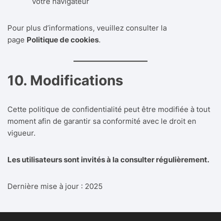
votre navigateur
Pour plus d’informations, veuillez consulter la
page
Politique de cookies
.
10. Modifications
Cette politique de confidentialité peut être modifiée à tout
moment afin de garantir sa conformité avec le droit en
vigueur.
Les utilisateurs sont invités à la consulter régulièrement.
Dernière mise à jour : 2025