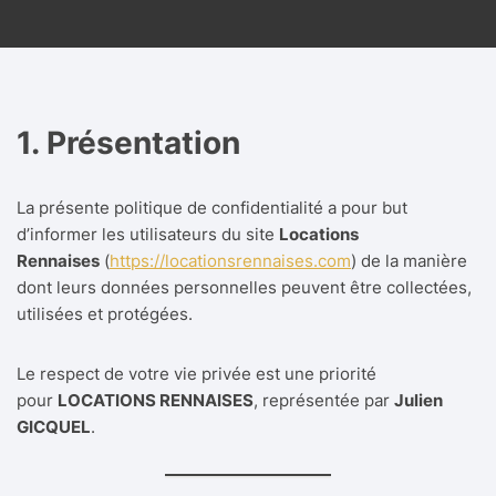
1. Présentation
La présente politique de confidentialité a pour but
d’informer les utilisateurs du site
Locations
Rennaises
(
https://locationsrennaises.com
) de la manière
dont leurs données personnelles peuvent être collectées,
utilisées et protégées.
Le respect de votre vie privée est une priorité
pour
LOCATIONS RENNAISES
, représentée par
Julien
GICQUEL
.