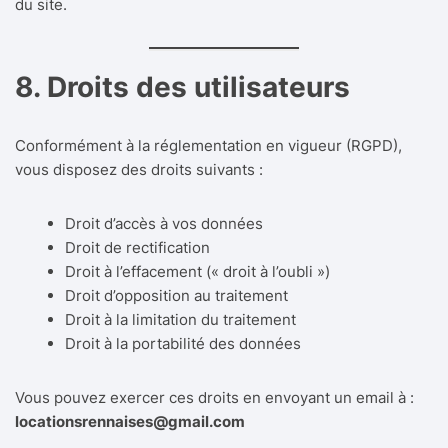
du site.
8. Droits des utilisateurs
Conformément à la réglementation en vigueur (RGPD),
vous disposez des droits suivants :
Droit d’accès à vos données
Droit de rectification
Droit à l’effacement (« droit à l’oubli »)
Droit d’opposition au traitement
Droit à la limitation du traitement
Droit à la portabilité des données
Vous pouvez exercer ces droits en envoyant un email à :
locationsrennaises@gmail.com