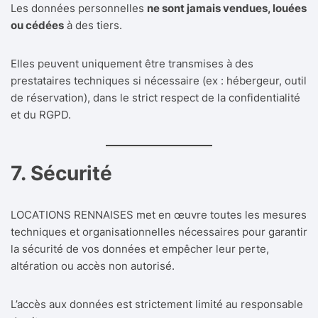
Les données personnelles
ne sont jamais vendues, louées
ou cédées
à des tiers.
Elles peuvent uniquement être transmises à des
prestataires techniques si nécessaire (ex : hébergeur, outil
de réservation), dans le strict respect de la confidentialité
et du RGPD.
7. Sécurité
LOCATIONS RENNAISES met en œuvre toutes les mesures
techniques et organisationnelles nécessaires pour garantir
la sécurité de vos données et empêcher leur perte,
altération ou accès non autorisé.
L’accès aux données est strictement limité au responsable