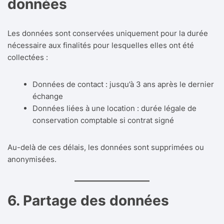
données
Les données sont conservées uniquement pour la durée
nécessaire aux finalités pour lesquelles elles ont été
collectées :
Données de contact : jusqu’à 3 ans après le dernier
échange
Données liées à une location : durée légale de
conservation comptable si contrat signé
Au-delà de ces délais, les données sont supprimées ou
anonymisées.
6. Partage des données