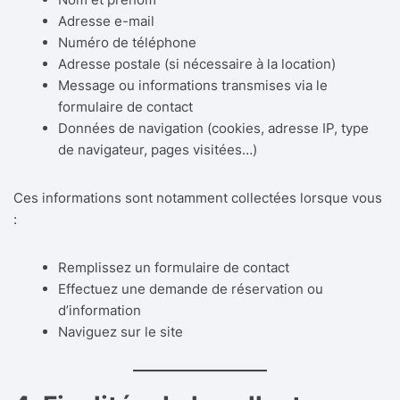
Adresse e-mail
Numéro de téléphone
Adresse postale (si nécessaire à la location)
Message ou informations transmises via le
formulaire de contact
Données de navigation (cookies, adresse IP, type
de navigateur, pages visitées…)
Ces informations sont notamment collectées lorsque vous
:
Remplissez un formulaire de contact
Effectuez une demande de réservation ou
d’information
Naviguez sur le site