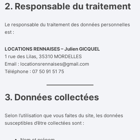
2. Responsable du traitement
Le responsable du traitement des données personnelles
est :
LOCATIONS RENNAISES – Julien GICQUEL
1 rue des Lilas, 35310 MORDELLES
Email :
locationsrennaises@gmail.com
Téléphone : 07 50 91 51 75
3. Données collectées
Selon l’utilisation que vous faites du site, les données
susceptibles d’être collectées sont :
Nom et prénom