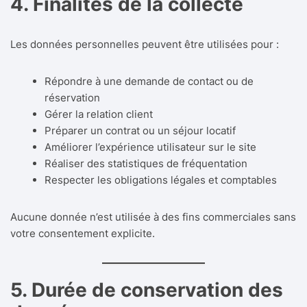
4. Finalités de la collecte
Les données personnelles peuvent être utilisées pour :
Répondre à une demande de contact ou de
réservation
Gérer la relation client
Préparer un contrat ou un séjour locatif
Améliorer l’expérience utilisateur sur le site
Réaliser des statistiques de fréquentation
Respecter les obligations légales et comptables
Aucune donnée n’est utilisée à des fins commerciales sans
votre consentement explicite.
5. Durée de conservation des